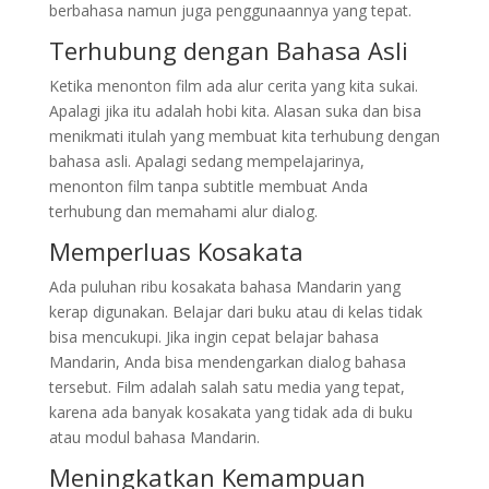
berbahasa namun juga penggunaannya yang tepat.
Terhubung dengan Bahasa Asli
Ketika menonton film ada alur cerita yang kita sukai.
Apalagi jika itu adalah hobi kita. Alasan suka dan bisa
menikmati itulah yang membuat kita terhubung dengan
bahasa asli. Apalagi sedang mempelajarinya,
menonton film tanpa subtitle membuat Anda
terhubung dan memahami alur dialog.
Memperluas Kosakata
Ada puluhan ribu kosakata bahasa Mandarin yang
kerap digunakan. Belajar dari buku atau di kelas tidak
bisa mencukupi. Jika ingin cepat belajar bahasa
Mandarin, Anda bisa mendengarkan dialog bahasa
tersebut. Film adalah salah satu media yang tepat,
karena ada banyak kosakata yang tidak ada di buku
atau modul bahasa Mandarin.
Meningkatkan Kemampuan