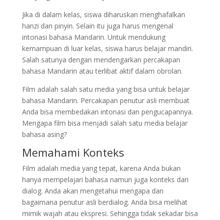
Jika di dalam kelas, siswa diharuskan menghafalkan
hanzi dan pinyin. Selain itu juga harus mengenal
intonasi bahasa Mandarin. Untuk mendukung
kemampuan di luar kelas, siswa harus belajar mandiri.
Salah satunya dengan mendengarkan percakapan
bahasa Mandarin atau terlibat aktif dalam obrolan.
Film adalah salah satu media yang bisa untuk belajar
bahasa Mandarin. Percakapan penutur asli membuat
Anda bisa membedakan intonasi dan pengucapannya.
Mengapa film bisa menjadi salah satu media belajar
bahasa asing?
Memahami Konteks
Film adalah media yang tepat, karena Anda bukan
hanya mempelajari bahasa namun juga konteks dari
dialog. Anda akan mengetahui mengapa dan
bagaimana penutur asli berdialog. Anda bisa melihat
mimik wajah atau ekspresi. Sehingga tidak sekadar bisa