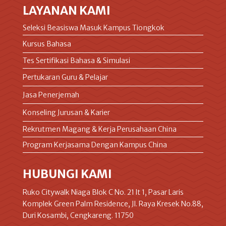
LAYANAN KAMI
Seleksi Beasiswa Masuk Kampus Tiongkok
Kursus Bahasa
Tes Sertifikasi Bahasa & Simulasi
Pertukaran Guru & Pelajar
Jasa Penerjemah
Konseling Jurusan & Karier
Rekrutmen Magang & Kerja Perusahaan China
Program Kerjasama Dengan Kampus China
HUBUNGI KAMI
Ruko Citywalk Niaga Blok C No. 21 lt 1, Pasar Laris
Komplek Green Palm Residence, Jl. Raya Kresek No.88,
Duri Kosambi, Cengkareng. 11750