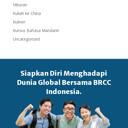
Hiburan
Kuliah ke China
Kuliner
Kursus Bahasa Mandarin
Uncategorized
Siapkan Diri Menghadapi
Dunia Global Bersama BRCC
Indonesia.