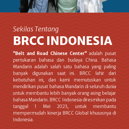
Sekilas Tentang
BRCC INDONESIA
“Belt and Road Chinese Center”
adalah pusat
pertukaran bahasa dan budaya China. Bahasa
Mandarin adalah salah satu bahasa yang paling
banyak digunakan saat ini. BRCC lahir dari
kebutuhan ini, dan kami memutuskan untuk
mendirikan pusat bahasa Mandarin di seluruh dunia
untuk membantu lebih banyak orang asing belajar
bahasa Mandarin. BRCC Indonesia diresmikan pada
tanggal 1 Mei 2023, untuk membantu
mempermudah kinerja BRCC Global khususnya di
Indonesia.