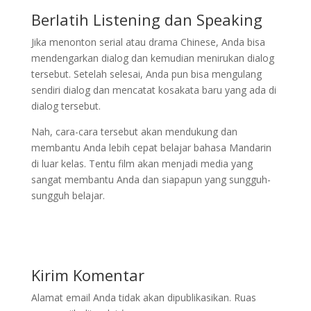
Berlatih Listening dan Speaking
Jika menonton serial atau drama Chinese, Anda bisa
mendengarkan dialog dan kemudian menirukan dialog
tersebut. Setelah selesai, Anda pun bisa mengulang
sendiri dialog dan mencatat kosakata baru yang ada di
dialog tersebut.
Nah, cara-cara tersebut akan mendukung dan
membantu Anda lebih cepat belajar bahasa Mandarin
di luar kelas. Tentu film akan menjadi media yang
sangat membantu Anda dan siapapun yang sungguh-
sungguh belajar.
Kirim Komentar
Alamat email Anda tidak akan dipublikasikan.
Ruas