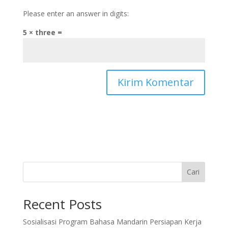
Please enter an answer in digits:
5 × three =
Cari
Recent Posts
Sosialisasi Program Bahasa Mandarin Persiapan Kerja