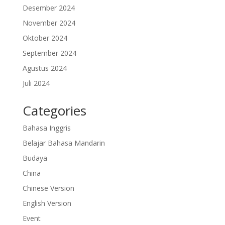
Desember 2024
November 2024
Oktober 2024
September 2024
Agustus 2024
Juli 2024
Categories
Bahasa Inggris
Belajar Bahasa Mandarin
Budaya
China
Chinese Version
English Version
Event