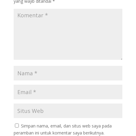
yang wajib ditandai
*
Simpan nama, email, dan situs web saya pada
peramban ini untuk komentar saya berikutnya.