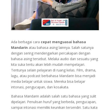
Ada berbagai cara
cepat menguasai bahasa
Mandarin
atau bahasa asing lainnya. Salah satunya
dengan sering mendengarkan percakapan dengan
bahasa asing tersebut. Melalui audio dan sesuatu yang
kita suka tentu akan lebih mudah mempelajari.
Tentunya selain pelajaran di ruang kelas. Film, drama,
lagu, atau podcast berbahasa Mandarin bisa menjadi
media belajar untuk siswa. Mereka bisa belajar
intonasi, pengucapan, dan kosakata.
Bahasa Mandarin adalah salah satu bahasa yang sulit
dipelajari. Penulisan huruf yang berbeda, pengucapan,
sampai intonasi memiliki keunikan tersendiri. Satu kata