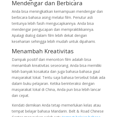
Mendengar dan Berbicara
Anda bisa meningkatkan kemampuan mendengar dan
berbicara bahasa asing melalui film. Penutur asli
tentunya lebih fasih mengucapkannya. Anda bisa
mendengar pengucapan dan mempraktikkannya.
Apalagi dialog dalam film lebih dekat dengan
keseharian sehingga lebih mudah untuk dipahami.
Menambah Kreativitas
Dampak positif dari menonton film adalah bisa
menambah kreativitas seseorang. Anda bisa memiliki
lebih banyak kosakata dan juga bahasa-bahasa gaul
masyarakat lokal. Tentu saja bahasa tersebut tidak ada
dalam buku pelajaran. Ketika berinteraksi dengan
masyarakat lokal di China, Anda pun bisa lebih lancar
dan cepat.
Kendati demikian Anda tetap memerlukan kelas atau
tempat belajar bahasa Mandarin. Belt & Road Chinese