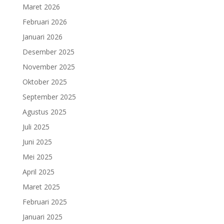
Maret 2026
Februari 2026
Januari 2026
Desember 2025
November 2025
Oktober 2025
September 2025
Agustus 2025
Juli 2025
Juni 2025
Mei 2025
April 2025
Maret 2025
Februari 2025
Januari 2025