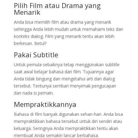
Pilih Film atau Drama yang
Menarik
Anda bisa memilih film atau drama yang menarik
sehingga Anda lebih mudah untuk memahami teks dan
konteks dialog. Film yang menarik tentu akan lebih
berkesan. Betul?
Pakai Subtitle
Untuk pemula sebaiknya tetap menggunakan subtitle
saat awal belajar bahasa dari film. Tujuannya agar
Anda tidak bingung dan mengetahui arti dari dialog
tersebut. Tentunya sembari menyimak pengucapan
dan nada si pemain.
Mempraktikkannya
Bahasa di film banyak digunakan sehari-hari. Anda bisa
mempraktikkan bahasa tersebut untuk diri sendiri atau
keluarga. Seringnya Anda mempraktikkan tentu akan
membuat Anda semakin lancar berbahasa.