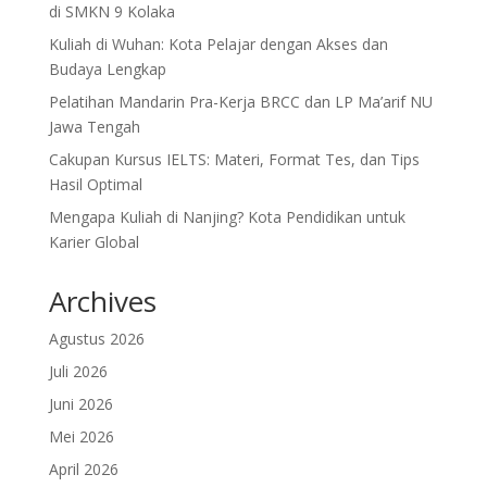
di SMKN 9 Kolaka
Kuliah di Wuhan: Kota Pelajar dengan Akses dan
Budaya Lengkap
Pelatihan Mandarin Pra-Kerja BRCC dan LP Ma’arif NU
Jawa Tengah
Cakupan Kursus IELTS: Materi, Format Tes, dan Tips
Hasil Optimal
Mengapa Kuliah di Nanjing? Kota Pendidikan untuk
Karier Global
Archives
Agustus 2026
Juli 2026
Juni 2026
Mei 2026
April 2026