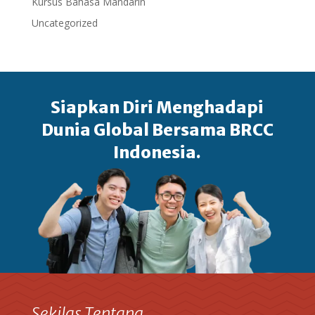
Kursus Bahasa Mandarin
Uncategorized
Siapkan Diri Menghadapi
Dunia Global Bersama BRCC
Indonesia.
Sekilas Tentang