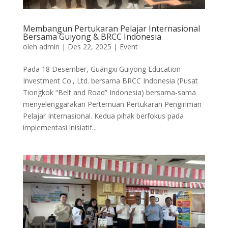
Membangun Pertukaran Pelajar Internasional
Bersama Guiyong & BRCC Indonesia
oleh
admin
|
Des 22, 2025
|
Event
Pada 18 Desember, Guangxi Guiyong Education
Investment Co., Ltd. bersama BRCC Indonesia (Pusat
Tiongkok “Belt and Road” Indonesia) bersama-sama
menyelenggarakan Pertemuan Pertukaran Pengiriman
Pelajar Internasional. Kedua pihak berfokus pada
implementasi inisiatif...