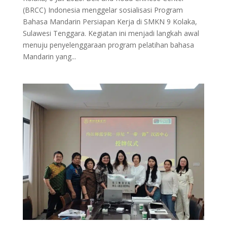
(BRCC) Indonesia menggelar sosialisasi Program
Bahasa Mandarin Persiapan Kerja di SMKN 9 Kolaka,
Sulawesi Tenggara. Kegiatan ini menjadi langkah awal
menuju penyelenggaraan program pelatihan bahasa
Mandarin yang...