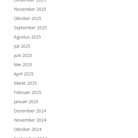
November 2025
Oktober 2025
September 2025
Agustus 2025
Juli 2025
Juni 2025
Mei 2025
April 2025
Maret 2025
Februari 2025
Januari 2025
Desember 2024
November 2024
Oktober 2024