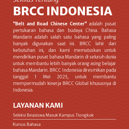
BRCC INDONESIA
“Belt and Road Chinese Center”
adalah pusat
pertukaran bahasa dan budaya China. Bahasa
Mandarin adalah salah satu bahasa yang paling
banyak digunakan saat ini. BRCC lahir dari
kebutuhan ini, dan kami memutuskan untuk
mendirikan pusat bahasa Mandarin di seluruh dunia
untuk membantu lebih banyak orang asing belajar
bahasa Mandarin. BRCC Indonesia diresmikan pada
tanggal 1 Mei 2023, untuk membantu
mempermudah kinerja BRCC Global khususnya di
Indonesia.
LAYANAN KAMI
Seleksi Beasiswa Masuk Kampus Tiongkok
Kursus Bahasa