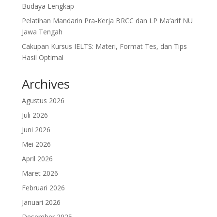
Budaya Lengkap
Pelatihan Mandarin Pra-Kerja BRCC dan LP Ma’arif NU
Jawa Tengah
Cakupan Kursus IELTS: Materi, Format Tes, dan Tips
Hasil Optimal
Archives
Agustus 2026
Juli 2026
Juni 2026
Mei 2026
April 2026
Maret 2026
Februari 2026
Januari 2026
Desember 2025