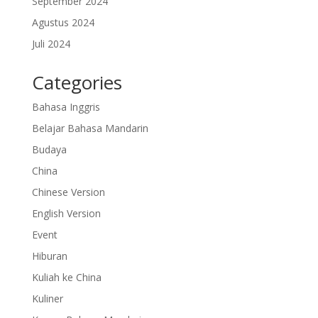
September 2024
Agustus 2024
Juli 2024
Categories
Bahasa Inggris
Belajar Bahasa Mandarin
Budaya
China
Chinese Version
English Version
Event
Hiburan
Kuliah ke China
Kuliner