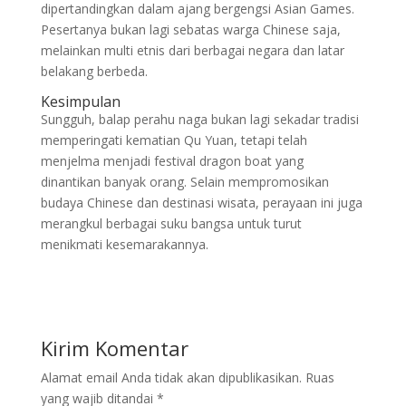
dipertandingkan dalam ajang bergengsi Asian Games.
Pesertanya bukan lagi sebatas warga Chinese saja,
melainkan multi etnis dari berbagai negara dan latar
belakang berbeda.
Kesimpulan
Sungguh, balap perahu naga bukan lagi sekadar tradisi
memperingati kematian Qu Yuan, tetapi telah
menjelma menjadi festival dragon boat yang
dinantikan banyak orang. Selain mempromosikan
budaya Chinese dan destinasi wisata, perayaan ini juga
merangkul berbagai suku bangsa untuk turut
menikmati kesemarakannya.
Kirim Komentar
Alamat email Anda tidak akan dipublikasikan.
Ruas
yang wajib ditandai
*