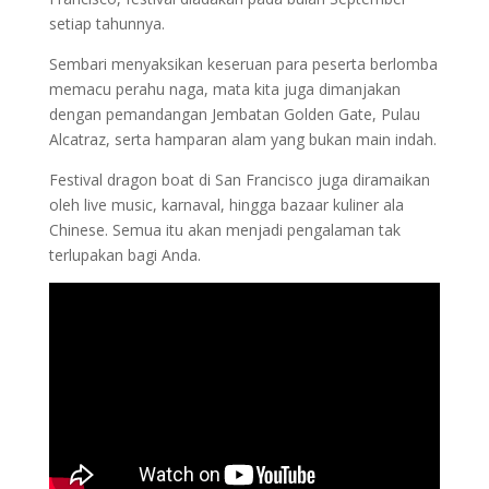
setiap tahunnya.
Sembari menyaksikan keseruan para peserta berlomba
memacu perahu naga, mata kita juga dimanjakan
dengan pemandangan Jembatan Golden Gate, Pulau
Alcatraz, serta hamparan alam yang bukan main indah.
Festival dragon boat di San Francisco juga diramaikan
oleh live music, karnaval, hingga bazaar kuliner ala
Chinese. Semua itu akan menjadi pengalaman tak
terlupakan bagi Anda.