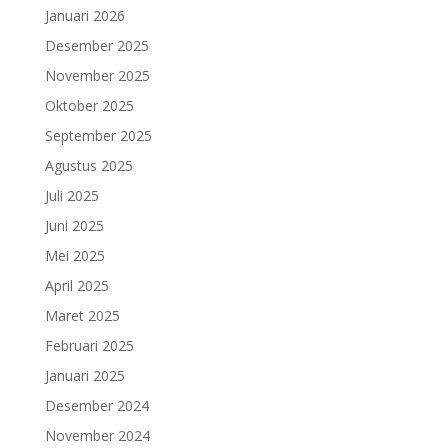
Januari 2026
Desember 2025
November 2025
Oktober 2025
September 2025
Agustus 2025
Juli 2025
Juni 2025
Mei 2025
April 2025
Maret 2025
Februari 2025
Januari 2025
Desember 2024
November 2024