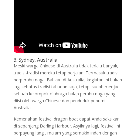
3. Sydney, Australia
Meski warga Chinese di Australia tidak terlalu banyak,
tradisi-tradisi mereka tetap berjalan. Termasuk tradisi
berperahu naga. Bahkan di Australia, kegiatan ini bukan
lagi sebatas tradisi tahunan saja, tetapi sudah menjadi
sebuah kelompok olahraga balap perahu naga yang
diisi oleh warga Chinese dan penduduk pribumi
Australia.
Kemeriahan festival dragon boat dapat Anda saksikan
di sepanjang Darling Harbour. Asyiknya lagi, festival ini
berpayung langit malam yang semakin indah dengan