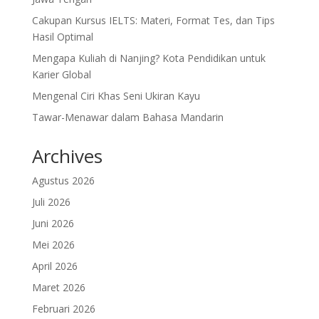
Cakupan Kursus IELTS: Materi, Format Tes, dan Tips
Hasil Optimal
Mengapa Kuliah di Nanjing? Kota Pendidikan untuk
Karier Global
Mengenal Ciri Khas Seni Ukiran Kayu
Tawar-Menawar dalam Bahasa Mandarin
Archives
Agustus 2026
Juli 2026
Juni 2026
Mei 2026
April 2026
Maret 2026
Februari 2026