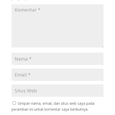
Simpan nama, email, dan situs web saya pada
peramban ini untuk komentar saya berikutnya.