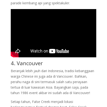
parade kembang api yang spektakuler.
4. Vancouver
Beranjak lebih jauh dari Indonesia, tradisi kebanggaan
warga Chinese ini juga ada di Vancouver. Bahkan,
perahu naga di sini termasuk salah satu perayaan
tertua di luar kawasan Asia. Bayangkan saja, pada
tahun 1986 event akbar ini sudah ada di Vancouver!
Setiap tahun, False Creek menjadi lokasi