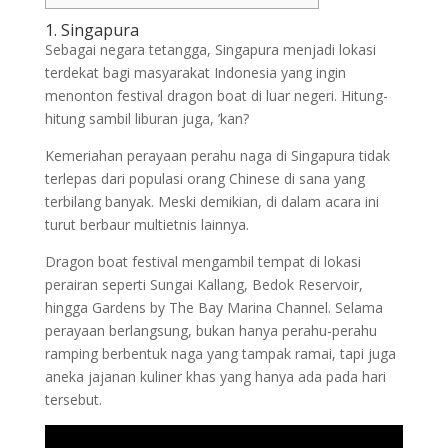
1. Singapura
Sebagai negara tetangga, Singapura menjadi lokasi
terdekat bagi masyarakat Indonesia yang ingin
menonton festival dragon boat di luar negeri. Hitung-
hitung sambil liburan juga, ’kan?
Kemeriahan perayaan perahu naga di Singapura tidak
terlepas dari populasi orang Chinese di sana yang
terbilang banyak. Meski demikian, di dalam acara ini
turut berbaur multietnis lainnya.
Dragon boat festival mengambil tempat di lokasi
perairan seperti Sungai Kallang, Bedok Reservoir,
hingga Gardens by The Bay Marina Channel. Selama
perayaan berlangsung, bukan hanya perahu-perahu
ramping berbentuk naga yang tampak ramai, tapi juga
aneka jajanan kuliner khas yang hanya ada pada hari
tersebut.