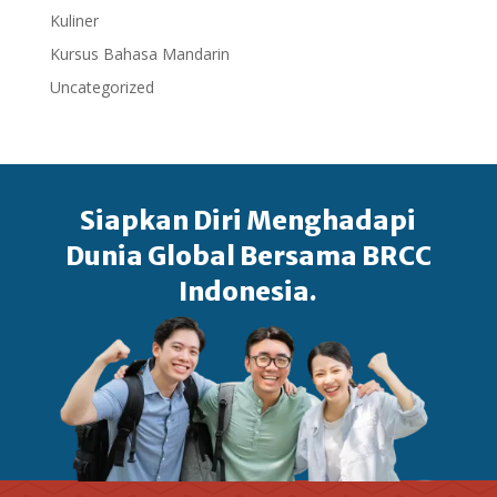
Kuliner
Kursus Bahasa Mandarin
Uncategorized
Siapkan Diri Menghadapi
Dunia Global Bersama BRCC
Indonesia.