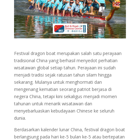
Festival dragon boat merupakan salah satu perayaan
tradisional China yang berhasil menyedot perhatian
wisatawan global setiap tahun. Perayaan ini sudah
menjadi tradisi sejak ratusan tahun silam hingga
sekarang. Mulanya untuk menghormati dan
mengenang kematian seorang patriot berjasa di
negera China, tetapi kini sekaligus menjadi momen
tahunan untuk menarik wisatawan dan
menyebarluaskan kebudayaan Chinese ke seluruh
dunia.
Berdasarkan kalender lunar China, festival dragon boat
berlangsung pada hari ke-5 bulan ke-5 atau bertepatan