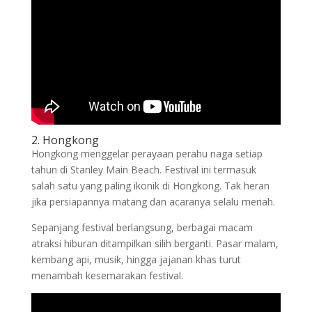
2. Hongkong
Hongkong menggelar perayaan perahu naga setiap
tahun di Stanley Main Beach. Festival ini termasuk
salah satu yang paling ikonik di Hongkong. Tak heran
jika persiapannya matang dan acaranya selalu meriah.
Sepanjang festival berlangsung, berbagai macam
atraksi hiburan ditampilkan silih berganti. Pasar malam,
kembang api, musik, hingga jajanan khas turut
menambah kesemarakan festival.