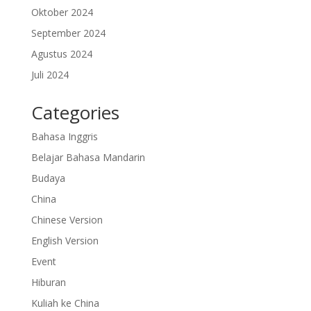
Oktober 2024
September 2024
Agustus 2024
Juli 2024
Categories
Bahasa Inggris
Belajar Bahasa Mandarin
Budaya
China
Chinese Version
English Version
Event
Hiburan
Kuliah ke China