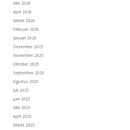
Mei 2026
April 2026
Maret 2026
Februari 2026
Januari 2026
Desember 2025
November 2025
Oktober 2025
September 2025
Agustus 2025
Juli 2025
Juni 2025
Mei 2025
April 2025
Maret 2025