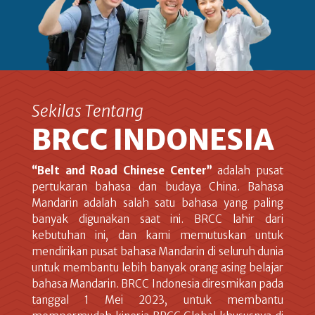
Sekilas Tentang
BRCC INDONESIA
“Belt and Road Chinese Center”
adalah pusat
pertukaran bahasa dan budaya China. Bahasa
Mandarin adalah salah satu bahasa yang paling
banyak digunakan saat ini. BRCC lahir dari
kebutuhan ini, dan kami memutuskan untuk
mendirikan pusat bahasa Mandarin di seluruh dunia
untuk membantu lebih banyak orang asing belajar
bahasa Mandarin. BRCC Indonesia diresmikan pada
tanggal 1 Mei 2023, untuk membantu