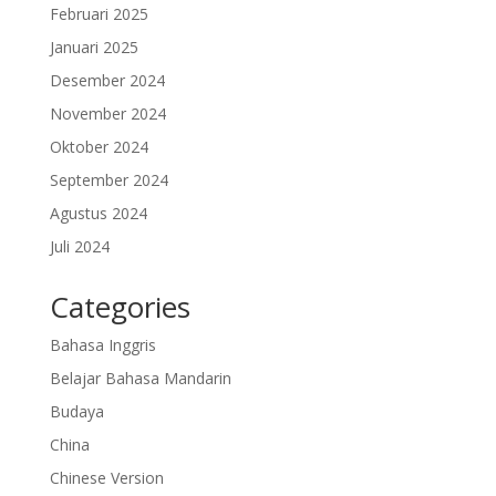
Februari 2025
Januari 2025
Desember 2024
November 2024
Oktober 2024
September 2024
Agustus 2024
Juli 2024
Categories
Bahasa Inggris
Belajar Bahasa Mandarin
Budaya
China
Chinese Version