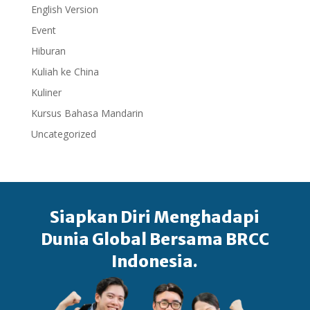
English Version
Event
Hiburan
Kuliah ke China
Kuliner
Kursus Bahasa Mandarin
Uncategorized
Siapkan Diri Menghadapi
Dunia Global Bersama BRCC
Indonesia.