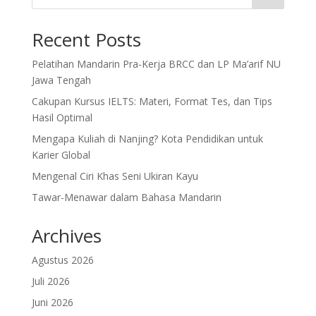
Recent Posts
Pelatihan Mandarin Pra-Kerja BRCC dan LP Ma’arif NU
Jawa Tengah
Cakupan Kursus IELTS: Materi, Format Tes, dan Tips
Hasil Optimal
Mengapa Kuliah di Nanjing? Kota Pendidikan untuk
Karier Global
Mengenal Ciri Khas Seni Ukiran Kayu
Tawar-Menawar dalam Bahasa Mandarin
Archives
Agustus 2026
Juli 2026
Juni 2026