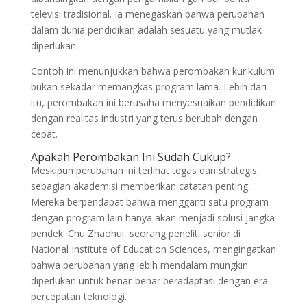
televisi tradisional. Ia menegaskan bahwa perubahan
dalam dunia pendidikan adalah sesuatu yang mutlak
diperlukan.
Contoh ini menunjukkan bahwa perombakan kurikulum
bukan sekadar memangkas program lama. Lebih dari
itu, perombakan ini berusaha menyesuaikan pendidikan
dengan realitas industri yang terus berubah dengan
cepat.
Apakah Perombakan Ini Sudah Cukup?
Meskipun perubahan ini terlihat tegas dan strategis,
sebagian akademisi memberikan catatan penting.
Mereka berpendapat bahwa mengganti satu program
dengan program lain hanya akan menjadi solusi jangka
pendek. Chu Zhaohui, seorang peneliti senior di
National Institute of Education Sciences, mengingatkan
bahwa perubahan yang lebih mendalam mungkin
diperlukan untuk benar-benar beradaptasi dengan era
percepatan teknologi.