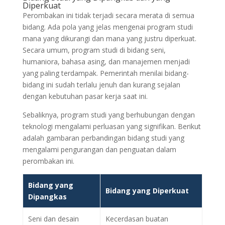
Diperkuat
Perombakan ini tidak terjadi secara merata di semua
bidang. Ada pola yang jelas mengenai program studi
mana yang dikurangi dan mana yang justru diperkuat.
Secara umum, program studi di bidang seni,
humaniora, bahasa asing, dan manajemen menjadi
yang paling terdampak. Pemerintah menilai bidang-
bidang ini sudah terlalu jenuh dan kurang sejalan
dengan kebutuhan pasar kerja saat ini.
Sebaliknya, program studi yang berhubungan dengan
teknologi mengalami perluasan yang signifikan. Berikut
adalah gambaran perbandingan bidang studi yang
mengalami pengurangan dan penguatan dalam
perombakan ini.
Bidang yang
Bidang yang Diperkuat
Dipangkas
Seni dan desain
Kecerdasan buatan