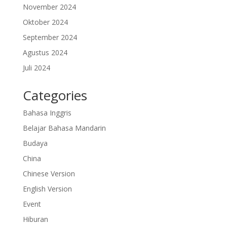
November 2024
Oktober 2024
September 2024
Agustus 2024
Juli 2024
Categories
Bahasa Inggris
Belajar Bahasa Mandarin
Budaya
China
Chinese Version
English Version
Event
Hiburan