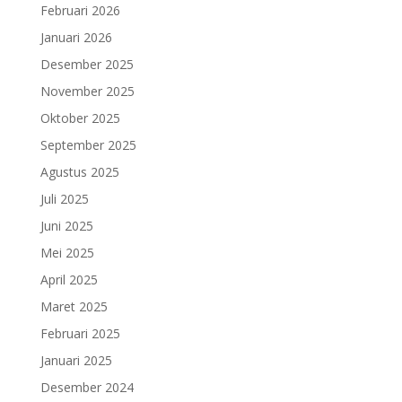
Februari 2026
Januari 2026
Desember 2025
November 2025
Oktober 2025
September 2025
Agustus 2025
Juli 2025
Juni 2025
Mei 2025
April 2025
Maret 2025
Februari 2025
Januari 2025
Desember 2024