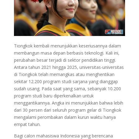
Tiongkok kembali menunjukkan keseriusannya dalam
membangun masa depan berbasis teknologi. Kali ini,
perubahan besar terjadi di sektor pendidikan tinggi.
Antara tahun 2021 hingga 2025, universitas-universitas
di Tiongkok telah memangkas atau menghentikan
sekitar 12.200 program studi sarjana yang dianggap
sudah usang. Pada saat yang sama, sebanyak 10.200
program studi baru diperkenalkan untuk
menggantikannya. Angka ini menunjukkan bahwa lebih
dari 30 persen dari seluruh program gelar di Tiongkok
mengalami perombakan dalam kurun waktu hanya
empat tahun.
Bagi calon mahasiswa Indonesia yang berencana