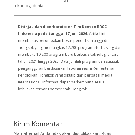
teknologi dunia.
Ditinjau dan diperbarui oleh Tim Konten BRCC
Indonesia pada tanggal 17 Juni 2026.
Artikel ini
membahas perombakan besar pendidikan tinggi di
Tiongkok yang memangkas 12.200 program studi usang dan
membuka 10.200 program baru berbasis teknologi antara
tahun 2021 hingga 2025. Data jumlah program dan statistik
pengangguran berdasarkan laporan resmi Kementerian
Pendidikan Tiongkok yang dikutip dari berbagai media
internasional. Informasi dapat berkembang sesuai
kebijakan terbaru pemerintah Tiongkok.
Kirim Komentar
Alamat email Anda tidak akan dipublikasikan.
Ruas