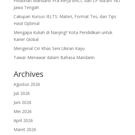
Pelatihan Mandarin Pra-Kerja BRCC dan LP Ma’arif NU
Jawa Tengah
Cakupan Kursus IELTS: Materi, Format Tes, dan Tips
Hasil Optimal
Mengapa Kuliah di Nanjing? Kota Pendidikan untuk
Karier Global
Mengenal Ciri Khas Seni Ukiran Kayu
Tawar-Menawar dalam Bahasa Mandarin
Archives
Agustus 2026
Juli 2026
Juni 2026
Mei 2026
April 2026
Maret 2026