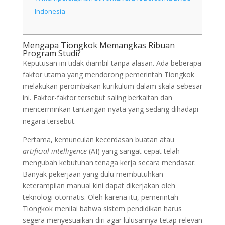
Indonesia
Mengapa Tiongkok Memangkas Ribuan
Program Studi?
Keputusan ini tidak diambil tanpa alasan. Ada beberapa
faktor utama yang mendorong pemerintah Tiongkok
melakukan perombakan kurikulum dalam skala sebesar
ini. Faktor-faktor tersebut saling berkaitan dan
mencerminkan tantangan nyata yang sedang dihadapi
negara tersebut.
Pertama, kemunculan kecerdasan buatan atau
artificial intelligence
(AI) yang sangat cepat telah
mengubah kebutuhan tenaga kerja secara mendasar.
Banyak pekerjaan yang dulu membutuhkan
keterampilan manual kini dapat dikerjakan oleh
teknologi otomatis. Oleh karena itu, pemerintah
Tiongkok menilai bahwa sistem pendidikan harus
segera menyesuaikan diri agar lulusannya tetap relevan