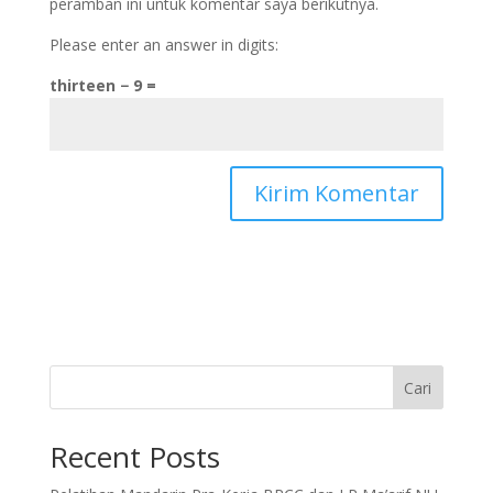
peramban ini untuk komentar saya berikutnya.
Please enter an answer in digits:
thirteen − 9 =
Cari
Recent Posts