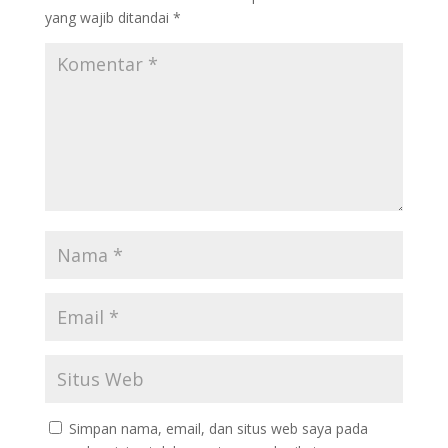
yang wajib ditandai
*
Simpan nama, email, dan situs web saya pada