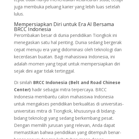
juga membuka peluang karier yang lebih luas setelah
lulus.
Mempersiapkan Diri untuk Era AI Bersama
BRCC Indonesia
Perombakan besar di dunia pendidikan Tiongkok ini
menegaskan satu hal penting. Dunia sedang bergerak
cepat menuju era yang didominasi oleh teknologi dan
kecerdasan buatan. Bagi mahasiswa Indonesia, ini
adalah momen yang tepat untuk mempersiapkan diri
sejak dini agar tidak tertinggal.
Di sinilah
BRCC Indonesia (Belt and Road Chinese
Center)
hadir sebagai mitra terpercaya. BRCC
Indonesia membantu calon mahasiswa Indonesia
untuk mengakses pendidikan berkualitas di universitas-
universitas mitra di Tiongkok, khususnya di bidang-
bidang teknologi yang sedang berkembang pesat.
Dengan memilih jurusan yang relevan, Anda dapat
memastikan bahwa pendidikan yang ditempuh benar-