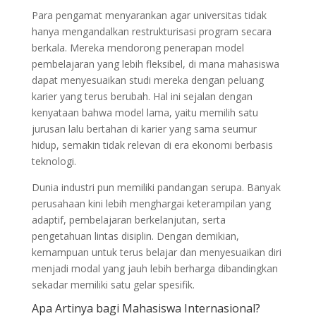
Para pengamat menyarankan agar universitas tidak
hanya mengandalkan restrukturisasi program secara
berkala. Mereka mendorong penerapan model
pembelajaran yang lebih fleksibel, di mana mahasiswa
dapat menyesuaikan studi mereka dengan peluang
karier yang terus berubah. Hal ini sejalan dengan
kenyataan bahwa model lama, yaitu memilih satu
jurusan lalu bertahan di karier yang sama seumur
hidup, semakin tidak relevan di era ekonomi berbasis
teknologi.
Dunia industri pun memiliki pandangan serupa. Banyak
perusahaan kini lebih menghargai keterampilan yang
adaptif, pembelajaran berkelanjutan, serta
pengetahuan lintas disiplin. Dengan demikian,
kemampuan untuk terus belajar dan menyesuaikan diri
menjadi modal yang jauh lebih berharga dibandingkan
sekadar memiliki satu gelar spesifik.
Apa Artinya bagi Mahasiswa Internasional?