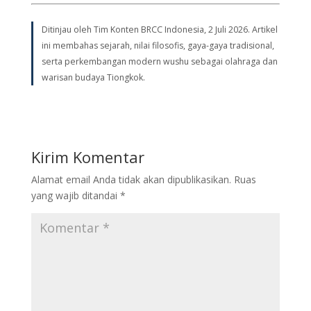
Ditinjau oleh Tim Konten BRCC Indonesia, 2 Juli 2026. Artikel
ini membahas sejarah, nilai filosofis, gaya-gaya tradisional,
serta perkembangan modern wushu sebagai olahraga dan
warisan budaya Tiongkok.
Kirim Komentar
Alamat email Anda tidak akan dipublikasikan.
Ruas
yang wajib ditandai
*