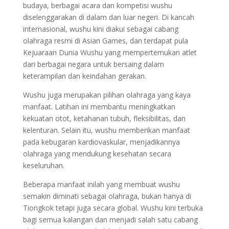
budaya, berbagai acara dan kompetisi wushu
diselenggarakan di dalam dan luar negeri. Di kancah
internasional, wushu kini diakui sebagai cabang
olahraga resmi di Asian Games, dan terdapat pula
Kejuaraan Dunia Wushu yang mempertemukan atlet
dari berbagai negara untuk bersaing dalam
keterampilan dan keindahan gerakan.
Wushu juga merupakan pilihan olahraga yang kaya
manfaat. Latihan ini membantu meningkatkan
kekuatan otot, ketahanan tubuh, fleksibilitas, dan
kelenturan. Selain itu, wushu memberikan manfaat
pada kebugaran kardiovaskular, menjadikannya
olahraga yang mendukung kesehatan secara
keseluruhan.
Beberapa manfaat inilah yang membuat wushu
semakin diminati sebagai olahraga, bukan hanya di
Tiongkok tetapi juga secara global. Wushu kini terbuka
bagi semua kalangan dan menjadi salah satu cabang