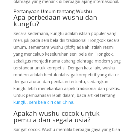
olahraga yang menarik di berbagai ajang internasional.
Pertanyaan Umum tentang Wushu
Apa perbedaan wushu dan
kungfu?
Secara sederhana, kungfu adalah istilah populer yang
merujuk pada seni bela diri tradisional Tiongkok secara
umum, sementara wushu (武术) adalah istilah resmi
yang mencakup keseluruhan seni bela diri Tiongkok,
sekaligus menjadi nama cabang olahraga modern yang
terstandar untuk kompetisi. Dengan kata lain, wushu
modern adalah bentuk olahraga kompetitif yang diatur
dengan aturan dan penilaian tertentu, sedangkan
kungfu lebih menekankan aspek tradisional dan praktis.
Untuk pembahasan lebih dalam, baca artikel tentang
kungfu, seni bela diri dari China
.
Apakah wushu cocok untuk
pemula dan segala usia?
Sangat cocok. Wushu memiliki berbagai gaya yang bisa