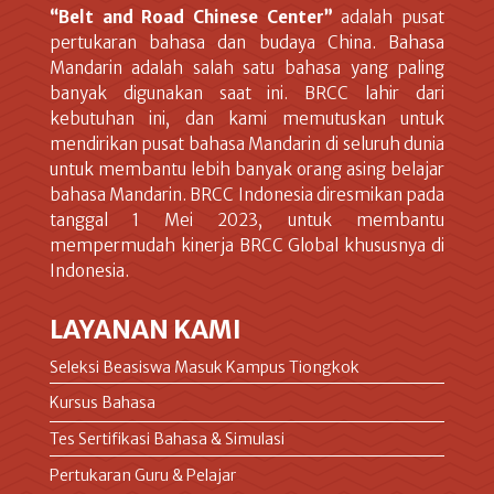
“Belt and Road Chinese Center”
adalah pusat
pertukaran bahasa dan budaya China. Bahasa
Mandarin adalah salah satu bahasa yang paling
banyak digunakan saat ini. BRCC lahir dari
kebutuhan ini, dan kami memutuskan untuk
mendirikan pusat bahasa Mandarin di seluruh dunia
untuk membantu lebih banyak orang asing belajar
bahasa Mandarin. BRCC Indonesia diresmikan pada
tanggal 1 Mei 2023, untuk membantu
mempermudah kinerja BRCC Global khususnya di
Indonesia.
LAYANAN KAMI
Seleksi Beasiswa Masuk Kampus Tiongkok
Kursus Bahasa
Tes Sertifikasi Bahasa & Simulasi
Pertukaran Guru & Pelajar