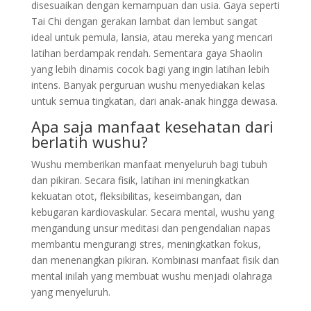
disesuaikan dengan kemampuan dan usia. Gaya seperti
Tai Chi dengan gerakan lambat dan lembut sangat
ideal untuk pemula, lansia, atau mereka yang mencari
latihan berdampak rendah. Sementara gaya Shaolin
yang lebih dinamis cocok bagi yang ingin latihan lebih
intens. Banyak perguruan wushu menyediakan kelas
untuk semua tingkatan, dari anak-anak hingga dewasa.
Apa saja manfaat kesehatan dari
berlatih wushu?
Wushu memberikan manfaat menyeluruh bagi tubuh
dan pikiran. Secara fisik, latihan ini meningkatkan
kekuatan otot, fleksibilitas, keseimbangan, dan
kebugaran kardiovaskular. Secara mental, wushu yang
mengandung unsur meditasi dan pengendalian napas
membantu mengurangi stres, meningkatkan fokus,
dan menenangkan pikiran. Kombinasi manfaat fisik dan
mental inilah yang membuat wushu menjadi olahraga
yang menyeluruh.