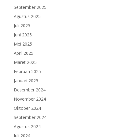
September 2025
Agustus 2025
Juli 2025
Juni 2025
Mei 2025
April 2025
Maret 2025
Februari 2025
Januari 2025
Desember 2024
November 2024
Oktober 2024
September 2024
Agustus 2024
Juli 2024