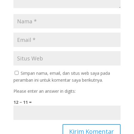
Simpan nama, email, dan situs web saya pada
peramban ini untuk komentar saya berikutnya.
Please enter an answer in digits:
12 − 11 =