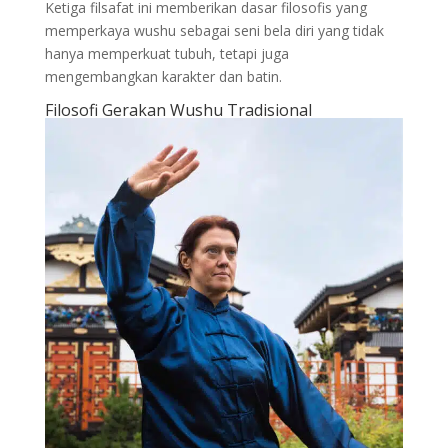
Ketiga filsafat ini memberikan dasar filosofis yang
memperkaya wushu sebagai seni bela diri yang tidak
hanya memperkuat tubuh, tetapi juga
mengembangkan karakter dan batin.
Filosofi Gerakan Wushu Tradisional