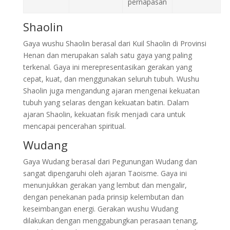
pernapasan
Shaolin
Gaya wushu Shaolin berasal dari Kuil Shaolin di Provinsi
Henan dan merupakan salah satu gaya yang paling
terkenal. Gaya ini merepresentasikan gerakan yang
cepat, kuat, dan menggunakan seluruh tubuh. Wushu
Shaolin juga mengandung ajaran mengenai kekuatan
tubuh yang selaras dengan kekuatan batin. Dalam
ajaran Shaolin, kekuatan fisik menjadi cara untuk
mencapai pencerahan spiritual.
Wudang
Gaya Wudang berasal dari Pegunungan Wudang dan
sangat dipengaruhi oleh ajaran Taoisme. Gaya ini
menunjukkan gerakan yang lembut dan mengalir,
dengan penekanan pada prinsip kelembutan dan
keseimbangan energi. Gerakan wushu Wudang
dilakukan dengan menggabungkan perasaan tenang,