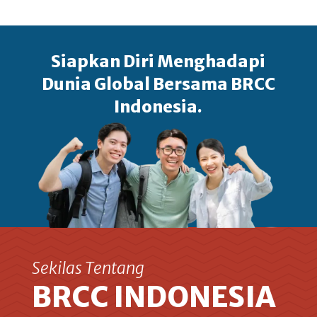
Siapkan Diri Menghadapi
Dunia Global Bersama BRCC
Indonesia.
Sekilas Tentang
BRCC INDONESIA