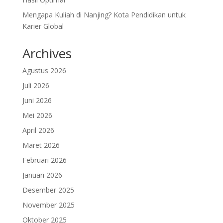
Mengapa Kuliah di Nanjing? Kota Pendidikan untuk
Karier Global
Archives
Agustus 2026
Juli 2026
Juni 2026
Mei 2026
April 2026
Maret 2026
Februari 2026
Januari 2026
Desember 2025
November 2025
Oktober 2025