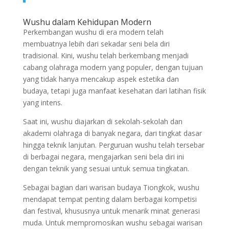
Wushu dalam Kehidupan Modern
Perkembangan wushu di era modern telah
membuatnya lebih dari sekadar seni bela diri
tradisional. Kini, wushu telah berkembang menjadi
cabang olahraga modern yang populer, dengan tujuan
yang tidak hanya mencakup aspek estetika dan
budaya, tetapi juga manfaat kesehatan dari latihan fisik
yang intens.
Saat ini, wushu diajarkan di sekolah-sekolah dan
akademi olahraga di banyak negara, dari tingkat dasar
hingga teknik lanjutan. Perguruan wushu telah tersebar
di berbagai negara, mengajarkan seni bela diri ini
dengan teknik yang sesuai untuk semua tingkatan.
Sebagai bagian dari warisan budaya Tiongkok, wushu
mendapat tempat penting dalam berbagai kompetisi
dan festival, khususnya untuk menarik minat generasi
muda. Untuk mempromosikan wushu sebagai warisan