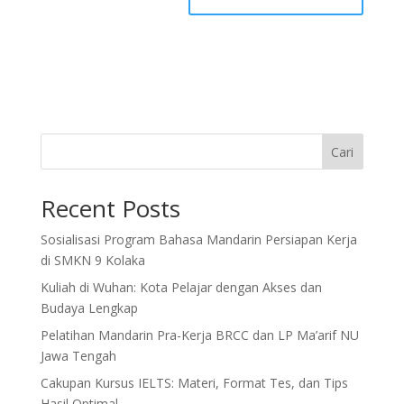
Cari
Recent Posts
Sosialisasi Program Bahasa Mandarin Persiapan Kerja
di SMKN 9 Kolaka
Kuliah di Wuhan: Kota Pelajar dengan Akses dan
Budaya Lengkap
Pelatihan Mandarin Pra-Kerja BRCC dan LP Ma’arif NU
Jawa Tengah
Cakupan Kursus IELTS: Materi, Format Tes, dan Tips
Hasil Optimal