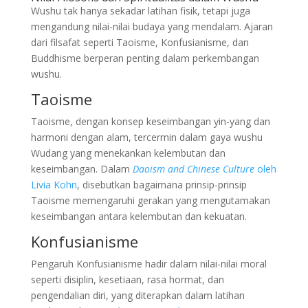
Wushu tak hanya sekadar latihan fisik, tetapi juga
mengandung nilai-nilai budaya yang mendalam. Ajaran
dari filsafat seperti Taoisme, Konfusianisme, dan
Buddhisme berperan penting dalam perkembangan
wushu.
Taoisme
Taoisme, dengan konsep keseimbangan yin-yang dan
harmoni dengan alam, tercermin dalam gaya wushu
Wudang yang menekankan kelembutan dan
keseimbangan. Dalam
Daoism and Chinese Culture
oleh
Livia Kohn
, disebutkan bagaimana prinsip-prinsip
Taoisme memengaruhi gerakan yang mengutamakan
keseimbangan antara kelembutan dan kekuatan.
Konfusianisme
Pengaruh Konfusianisme hadir dalam nilai-nilai moral
seperti disiplin, kesetiaan, rasa hormat, dan
pengendalian diri, yang diterapkan dalam latihan