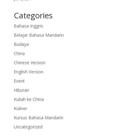
Categories
Bahasa Inggris
Belajar Bahasa Mandarin
Budaya
China
Chinese Version
English Version
Event
Hiburan
Kuliah ke China
Kuliner
Kursus Bahasa Mandarin
Uncategorized