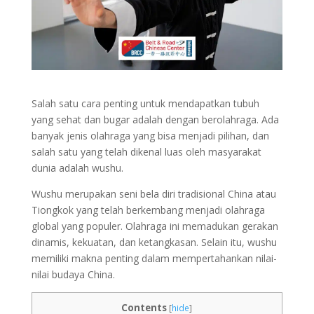
Salah satu cara penting untuk mendapatkan tubuh
yang sehat dan bugar adalah dengan berolahraga. Ada
banyak jenis olahraga yang bisa menjadi pilihan, dan
salah satu yang telah dikenal luas oleh masyarakat
dunia adalah wushu.
Wushu merupakan seni bela diri tradisional China atau
Tiongkok yang telah berkembang menjadi olahraga
global yang populer. Olahraga ini memadukan gerakan
dinamis, kekuatan, dan ketangkasan. Selain itu, wushu
memiliki makna penting dalam mempertahankan nilai-
nilai budaya China.
Contents
[
hide
]