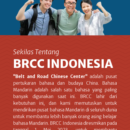
Sekilas Tentang
BRCC INDONESIA
“Belt and Road Chinese Center”
adalah pusat
pertukaran bahasa dan budaya China. Bahasa
Mandarin adalah salah satu bahasa yang paling
banyak digunakan saat ini. BRCC lahir dari
kebutuhan ini, dan kami memutuskan untuk
mendirikan pusat bahasa Mandarin di seluruh dunia
untuk membantu lebih banyak orang asing belajar
bahasa Mandarin. BRCC Indonesia diresmikan pada
tanggal 1 Mei 2023, untuk membantu