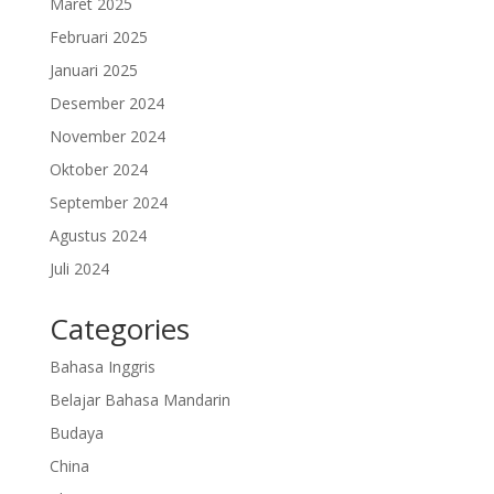
Maret 2025
Februari 2025
Januari 2025
Desember 2024
November 2024
Oktober 2024
September 2024
Agustus 2024
Juli 2024
Categories
Bahasa Inggris
Belajar Bahasa Mandarin
Budaya
China