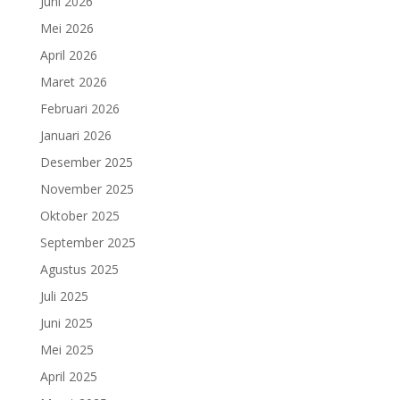
Juni 2026
Mei 2026
April 2026
Maret 2026
Februari 2026
Januari 2026
Desember 2025
November 2025
Oktober 2025
September 2025
Agustus 2025
Juli 2025
Juni 2025
Mei 2025
April 2025