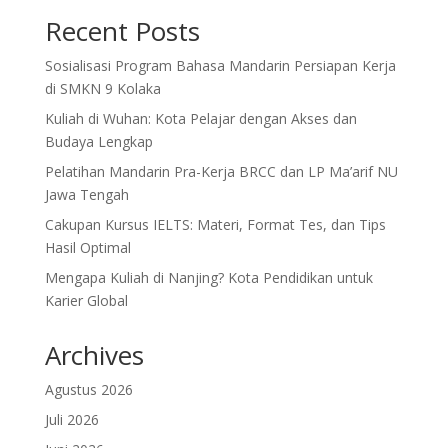
Recent Posts
Sosialisasi Program Bahasa Mandarin Persiapan Kerja
di SMKN 9 Kolaka
Kuliah di Wuhan: Kota Pelajar dengan Akses dan
Budaya Lengkap
Pelatihan Mandarin Pra-Kerja BRCC dan LP Ma’arif NU
Jawa Tengah
Cakupan Kursus IELTS: Materi, Format Tes, dan Tips
Hasil Optimal
Mengapa Kuliah di Nanjing? Kota Pendidikan untuk
Karier Global
Archives
Agustus 2026
Juli 2026