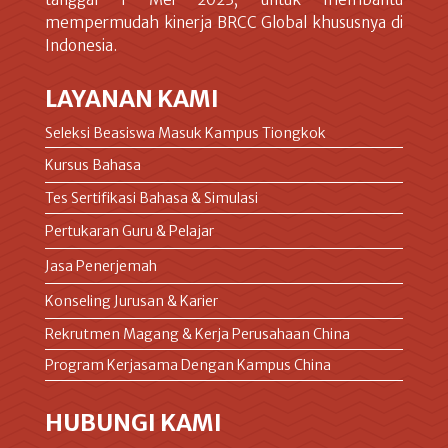
mempermudah kinerja BRCC Global khususnya di
Indonesia.
LAYANAN KAMI
Seleksi Beasiswa Masuk Kampus Tiongkok
Kursus Bahasa
Tes Sertifikasi Bahasa & Simulasi
Pertukaran Guru & Pelajar
Jasa Penerjemah
Konseling Jurusan & Karier
Rekrutmen Magang & Kerja Perusahaan China
Program Kerjasama Dengan Kampus China
HUBUNGI KAMI