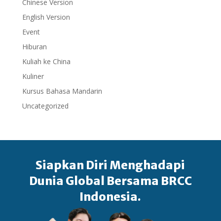
Chinese Version
English Version
Event
Hiburan
Kuliah ke China
Kuliner
Kursus Bahasa Mandarin
Uncategorized
Siapkan Diri Menghadapi
Dunia Global Bersama BRCC
Indonesia.