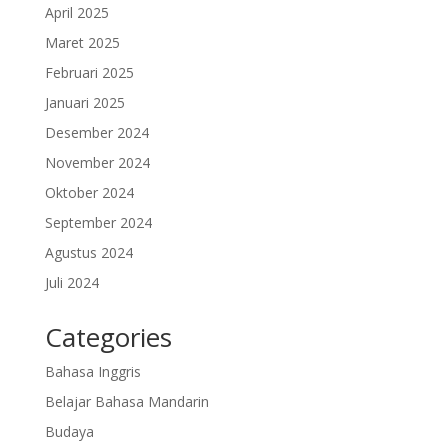
April 2025
Maret 2025
Februari 2025
Januari 2025
Desember 2024
November 2024
Oktober 2024
September 2024
Agustus 2024
Juli 2024
Categories
Bahasa Inggris
Belajar Bahasa Mandarin
Budaya