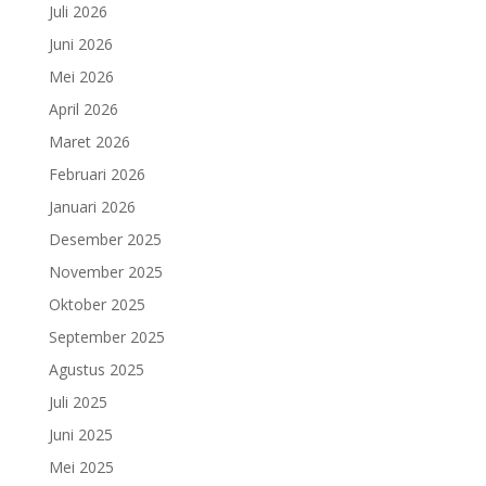
Juli 2026
Juni 2026
Mei 2026
April 2026
Maret 2026
Februari 2026
Januari 2026
Desember 2025
November 2025
Oktober 2025
September 2025
Agustus 2025
Juli 2025
Juni 2025
Mei 2025