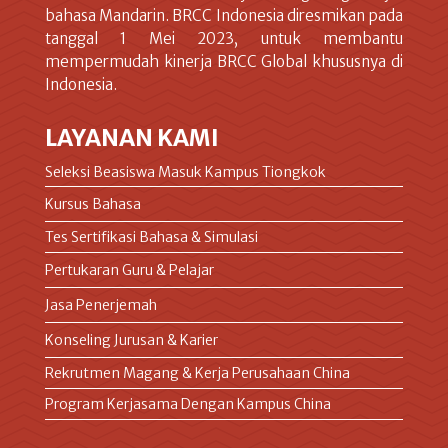
bahasa Mandarin. BRCC Indonesia diresmikan pada
tanggal 1 Mei 2023, untuk membantu
mempermudah kinerja BRCC Global khususnya di
Indonesia.
LAYANAN KAMI
Seleksi Beasiswa Masuk Kampus Tiongkok
Kursus Bahasa
Tes Sertifikasi Bahasa & Simulasi
Pertukaran Guru & Pelajar
Jasa Penerjemah
Konseling Jurusan & Karier
Rekrutmen Magang & Kerja Perusahaan China
Program Kerjasama Dengan Kampus China