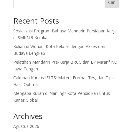
Cari
Recent Posts
Sosialisasi Program Bahasa Mandarin Persiapan Kerja
di SMKN 9 Kolaka
Kuliah di Wuhan: Kota Pelajar dengan Akses dan
Budaya Lengkap
Pelatihan Mandarin Pra-Kerja BRCC dan LP Ma’arif NU
Jawa Tengah
Cakupan Kursus IELTS: Materi, Format Tes, dan Tips
Hasil Optimal
Mengapa Kuliah di Nanjing? Kota Pendidikan untuk
Karier Global
Archives
Agustus 2026