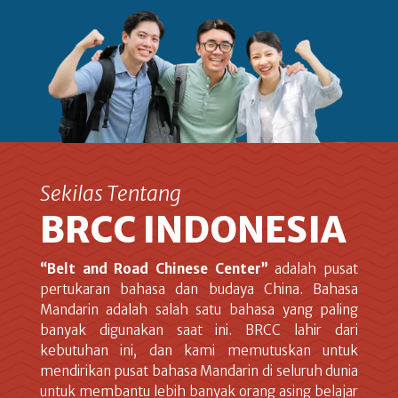
Sekilas Tentang
BRCC INDONESIA
“Belt and Road Chinese Center”
adalah pusat
pertukaran bahasa dan budaya China. Bahasa
Mandarin adalah salah satu bahasa yang paling
banyak digunakan saat ini. BRCC lahir dari
kebutuhan ini, dan kami memutuskan untuk
mendirikan pusat bahasa Mandarin di seluruh dunia
untuk membantu lebih banyak orang asing belajar