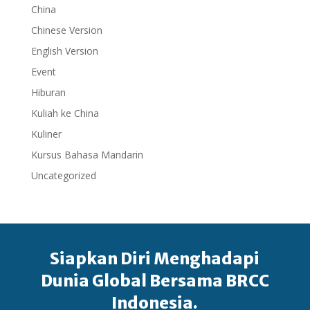
China
Chinese Version
English Version
Event
Hiburan
Kuliah ke China
Kuliner
Kursus Bahasa Mandarin
Uncategorized
Siapkan Diri Menghadapi
Dunia Global Bersama BRCC
Indonesia.