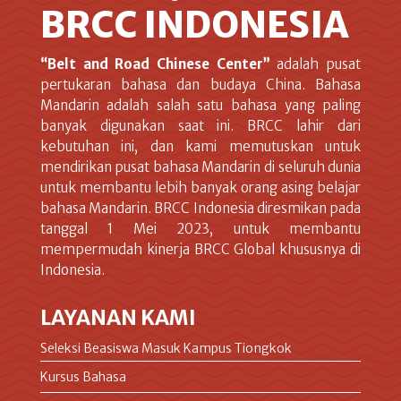
BRCC INDONESIA
“Belt and Road Chinese Center”
adalah pusat
pertukaran bahasa dan budaya China. Bahasa
Mandarin adalah salah satu bahasa yang paling
banyak digunakan saat ini. BRCC lahir dari
kebutuhan ini, dan kami memutuskan untuk
mendirikan pusat bahasa Mandarin di seluruh dunia
untuk membantu lebih banyak orang asing belajar
bahasa Mandarin. BRCC Indonesia diresmikan pada
tanggal 1 Mei 2023, untuk membantu
mempermudah kinerja BRCC Global khususnya di
Indonesia.
LAYANAN KAMI
Seleksi Beasiswa Masuk Kampus Tiongkok
Kursus Bahasa