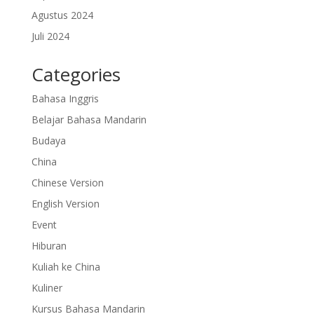
Agustus 2024
Juli 2024
Categories
Bahasa Inggris
Belajar Bahasa Mandarin
Budaya
China
Chinese Version
English Version
Event
Hiburan
Kuliah ke China
Kuliner
Kursus Bahasa Mandarin