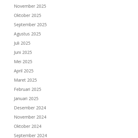
November 2025
Oktober 2025
September 2025
Agustus 2025
Juli 2025
Juni 2025
Mei 2025
April 2025
Maret 2025
Februari 2025
Januari 2025
Desember 2024
November 2024
Oktober 2024
September 2024