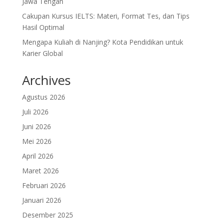
Jawa Tengah
Cakupan Kursus IELTS: Materi, Format Tes, dan Tips
Hasil Optimal
Mengapa Kuliah di Nanjing? Kota Pendidikan untuk
Karier Global
Archives
Agustus 2026
Juli 2026
Juni 2026
Mei 2026
April 2026
Maret 2026
Februari 2026
Januari 2026
Desember 2025