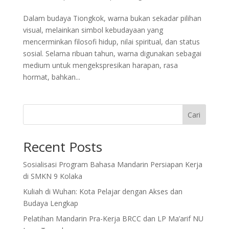
Dalam budaya Tiongkok, warna bukan sekadar pilihan
visual, melainkan simbol kebudayaan yang
mencerminkan filosofi hidup, nilai spiritual, dan status
sosial. Selama ribuan tahun, warna digunakan sebagai
medium untuk mengekspresikan harapan, rasa
hormat, bahkan...
Cari
Recent Posts
Sosialisasi Program Bahasa Mandarin Persiapan Kerja
di SMKN 9 Kolaka
Kuliah di Wuhan: Kota Pelajar dengan Akses dan
Budaya Lengkap
Pelatihan Mandarin Pra-Kerja BRCC dan LP Ma’arif NU