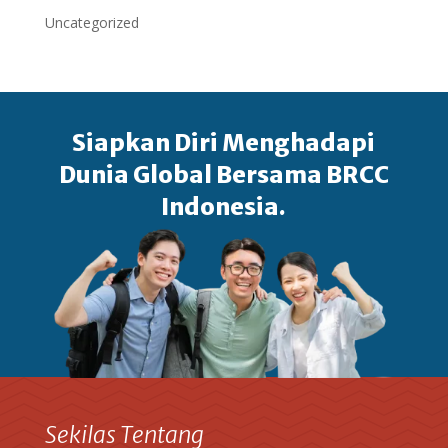
Uncategorized
Siapkan Diri Menghadapi
Dunia Global Bersama BRCC
Indonesia.
Sekilas Tentang