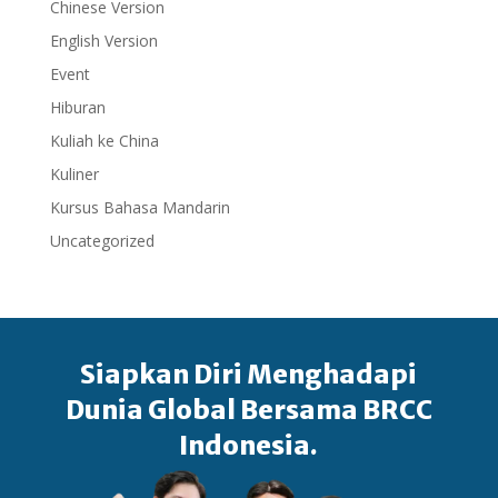
Chinese Version
English Version
Event
Hiburan
Kuliah ke China
Kuliner
Kursus Bahasa Mandarin
Uncategorized
Siapkan Diri Menghadapi
Dunia Global Bersama BRCC
Indonesia.