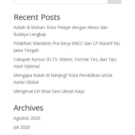
Recent Posts
Kuliah di Wuhan: Kota Pelajar dengan Akses dan
Budaya Lengkap
Pelatihan Mandarin Pra-Kerja BRCC dan LP Ma’arif NU
Jawa Tengah
Cakupan Kursus IELTS: Materi, Format Tes, dan Tips
Hasil Optimal
Mengapa Kuliah di Nanjing? Kota Pendidikan untuk
Karier Global
Mengenal Ciri Khas Seni Ukiran Kayu
Archives
Agustus 2026
Juli 2026