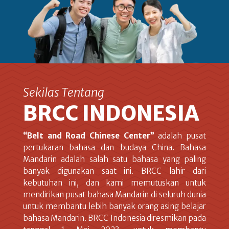
Sekilas Tentang
BRCC INDONESIA
“Belt and Road Chinese Center”
adalah pusat
pertukaran bahasa dan budaya China. Bahasa
Mandarin adalah salah satu bahasa yang paling
banyak digunakan saat ini. BRCC lahir dari
kebutuhan ini, dan kami memutuskan untuk
mendirikan pusat bahasa Mandarin di seluruh dunia
untuk membantu lebih banyak orang asing belajar
bahasa Mandarin. BRCC Indonesia diresmikan pada