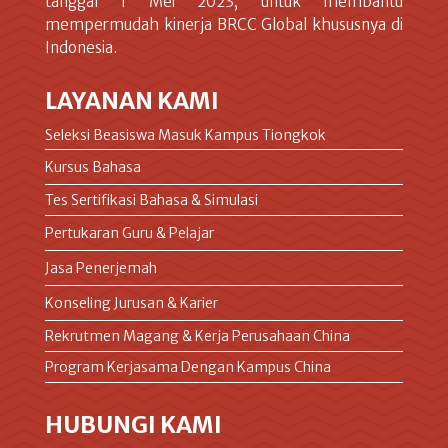
tanggal 1 Mei 2023, untuk membantu
mempermudah kinerja BRCC Global khususnya di
Indonesia.
LAYANAN KAMI
Seleksi Beasiswa Masuk Kampus Tiongkok
Kursus Bahasa
Tes Sertifikasi Bahasa & Simulasi
Pertukaran Guru & Pelajar
Jasa Penerjemah
Konseling Jurusan & Karier
Rekrutmen Magang & Kerja Perusahaan China
Program Kerjasama Dengan Kampus China
HUBUNGI KAMI