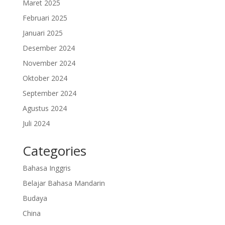
Maret 2025
Februari 2025
Januari 2025
Desember 2024
November 2024
Oktober 2024
September 2024
Agustus 2024
Juli 2024
Categories
Bahasa Inggris
Belajar Bahasa Mandarin
Budaya
China