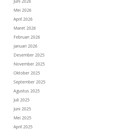
Juni 2026
Mei 2026
April 2026
Maret 2026
Februari 2026
Januari 2026
Desember 2025
November 2025
Oktober 2025
September 2025
Agustus 2025
Juli 2025
Juni 2025
Mei 2025
April 2025