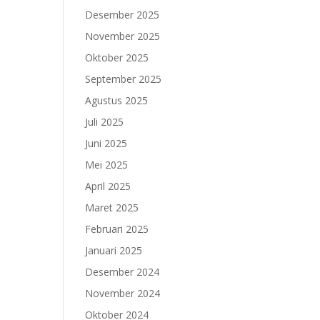
Desember 2025
November 2025
Oktober 2025
September 2025
Agustus 2025
Juli 2025
Juni 2025
Mei 2025
April 2025
Maret 2025
Februari 2025
Januari 2025
Desember 2024
November 2024
Oktober 2024