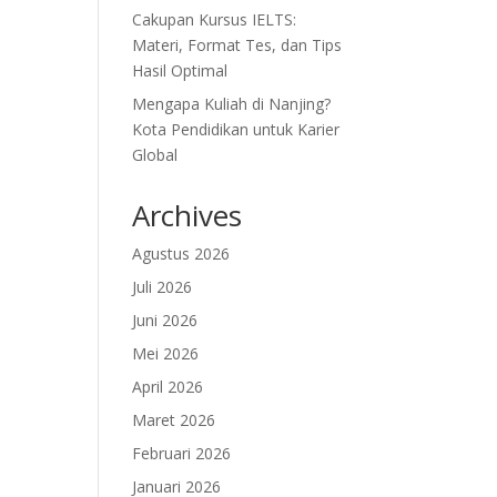
Cakupan Kursus IELTS:
Materi, Format Tes, dan Tips
Hasil Optimal
Mengapa Kuliah di Nanjing?
Kota Pendidikan untuk Karier
Global
Archives
Agustus 2026
Juli 2026
Juni 2026
Mei 2026
April 2026
Maret 2026
Februari 2026
Januari 2026