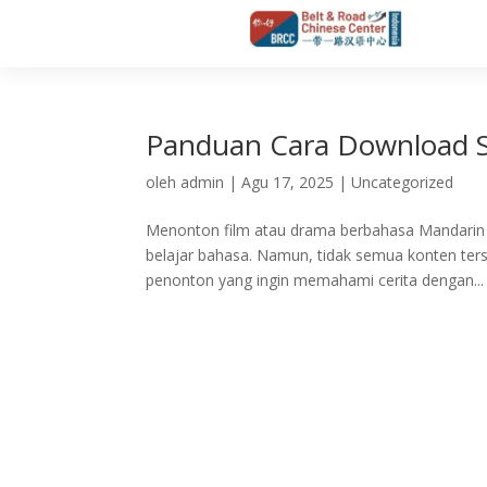
Panduan Cara Download Su
oleh
admin
|
Agu 17, 2025
|
Uncategorized
Menonton film atau drama berbahasa Mandarin k
belajar bahasa. Namun, tidak semua konten ters
penonton yang ingin memahami cerita dengan...