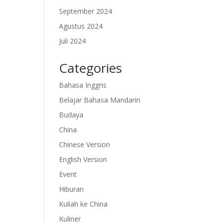
September 2024
Agustus 2024
Juli 2024
Categories
Bahasa Inggris
Belajar Bahasa Mandarin
Budaya
China
Chinese Version
English Version
Event
Hiburan
Kuliah ke China
Kuliner