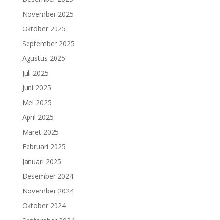
November 2025
Oktober 2025
September 2025
Agustus 2025
Juli 2025
Juni 2025
Mei 2025
April 2025
Maret 2025
Februari 2025
Januari 2025
Desember 2024
November 2024
Oktober 2024