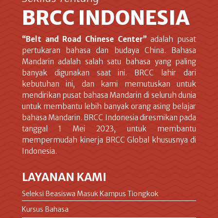
BRCC INDONESIA
“Belt and Road Chinese Center”
adalah pusat
pertukaran bahasa dan budaya China. Bahasa
Mandarin adalah salah satu bahasa yang paling
banyak digunakan saat ini. BRCC lahir dari
kebutuhan ini, dan kami memutuskan untuk
mendirikan pusat bahasa Mandarin di seluruh dunia
untuk membantu lebih banyak orang asing belajar
bahasa Mandarin. BRCC Indonesia diresmikan pada
tanggal 1 Mei 2023, untuk membantu
mempermudah kinerja BRCC Global khususnya di
Indonesia.
LAYANAN KAMI
Seleksi Beasiswa Masuk Kampus Tiongkok
Kursus Bahasa