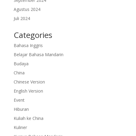
September 2024
Agustus 2024
Juli 2024
Categories
Bahasa Inggris
Belajar Bahasa Mandarin
Budaya
China
Chinese Version
English Version
Event
Hiburan
Kuliah ke China
Kuliner