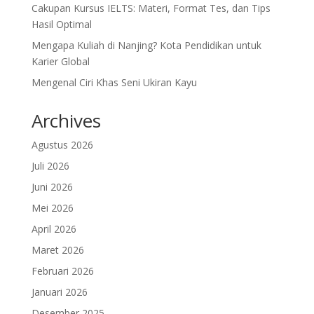
Cakupan Kursus IELTS: Materi, Format Tes, dan Tips
Hasil Optimal
Mengapa Kuliah di Nanjing? Kota Pendidikan untuk
Karier Global
Mengenal Ciri Khas Seni Ukiran Kayu
Archives
Agustus 2026
Juli 2026
Juni 2026
Mei 2026
April 2026
Maret 2026
Februari 2026
Januari 2026
Desember 2025