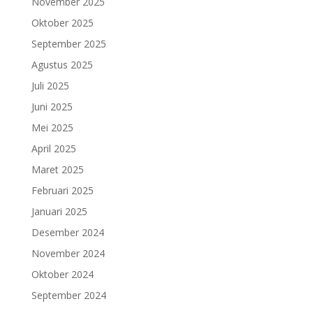
November 2025
Oktober 2025
September 2025
Agustus 2025
Juli 2025
Juni 2025
Mei 2025
April 2025
Maret 2025
Februari 2025
Januari 2025
Desember 2024
November 2024
Oktober 2024
September 2024