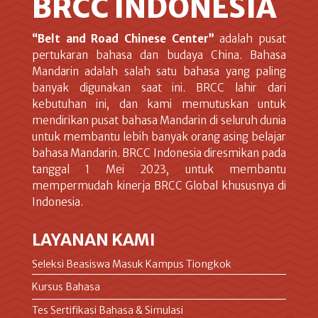
BRCC INDONESIA
“Belt and Road Chinese Center”
adalah pusat
pertukaran bahasa dan budaya China. Bahasa
Mandarin adalah salah satu bahasa yang paling
banyak digunakan saat ini. BRCC lahir dari
kebutuhan ini, dan kami memutuskan untuk
mendirikan pusat bahasa Mandarin di seluruh dunia
untuk membantu lebih banyak orang asing belajar
bahasa Mandarin. BRCC Indonesia diresmikan pada
tanggal 1 Mei 2023, untuk membantu
mempermudah kinerja BRCC Global khususnya di
Indonesia.
LAYANAN KAMI
Seleksi Beasiswa Masuk Kampus Tiongkok
Kursus Bahasa
Tes Sertifikasi Bahasa & Simulasi