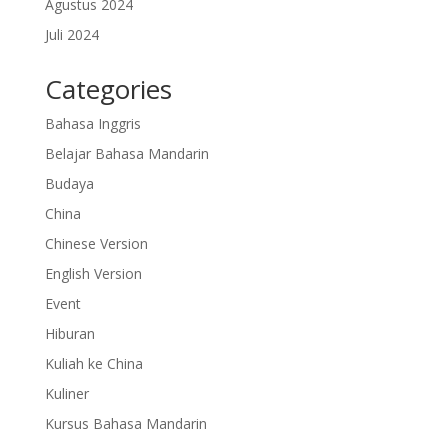
Agustus 2024
Juli 2024
Categories
Bahasa Inggris
Belajar Bahasa Mandarin
Budaya
China
Chinese Version
English Version
Event
Hiburan
Kuliah ke China
Kuliner
Kursus Bahasa Mandarin