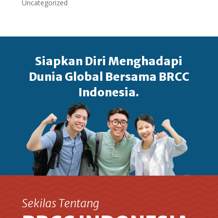
Uncategorized
Siapkan Diri Menghadapi
Dunia Global Bersama BRCC
Indonesia.
Sekilas Tentang