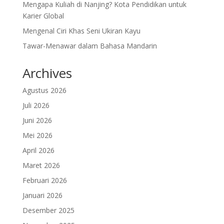
Mengapa Kuliah di Nanjing? Kota Pendidikan untuk
Karier Global
Mengenal Ciri Khas Seni Ukiran Kayu
Tawar-Menawar dalam Bahasa Mandarin
Archives
Agustus 2026
Juli 2026
Juni 2026
Mei 2026
April 2026
Maret 2026
Februari 2026
Januari 2026
Desember 2025