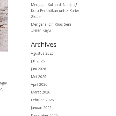
Mengapa Kuliah di Nanjing?
Kota Pendidikan untuk Karier
Global
Mengenal Ciri Khas Seni
Ukiran Kayu
Archives
Agustus 2026
Juli 2026
Juni 2026
Mei 2026
agai
April 2026
a,
Maret 2026
Februari 2026
Januari 2026
Desember 2025