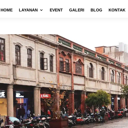
HOME
LAYANAN
EVENT
GALERI
BLOG
KONTAK