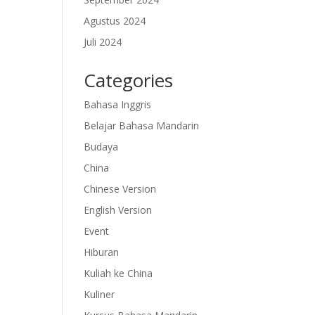
Agustus 2024
Juli 2024
Categories
Bahasa Inggris
Belajar Bahasa Mandarin
Budaya
China
Chinese Version
English Version
Event
Hiburan
Kuliah ke China
Kuliner