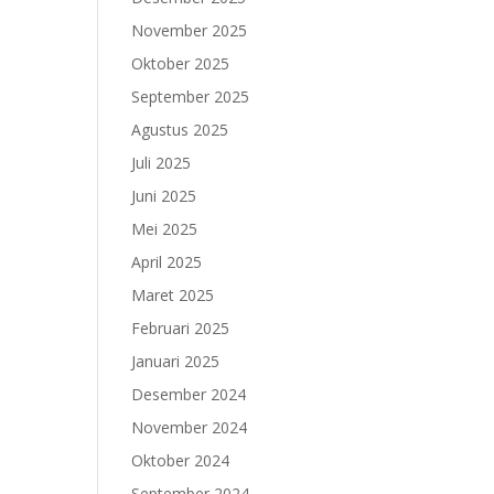
November 2025
Oktober 2025
September 2025
Agustus 2025
Juli 2025
Juni 2025
Mei 2025
April 2025
Maret 2025
Februari 2025
Januari 2025
Desember 2024
November 2024
Oktober 2024
September 2024