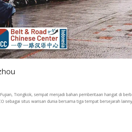
zhou
 Fujian, Tiongkok, sempat menjadi bahan pemberitaan hangat di berb
 sebagai situs warisan dunia bersama tiga tempat bersejarah lainny