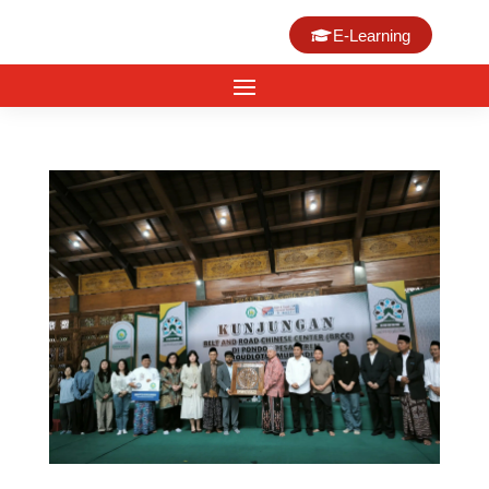
E-Learning