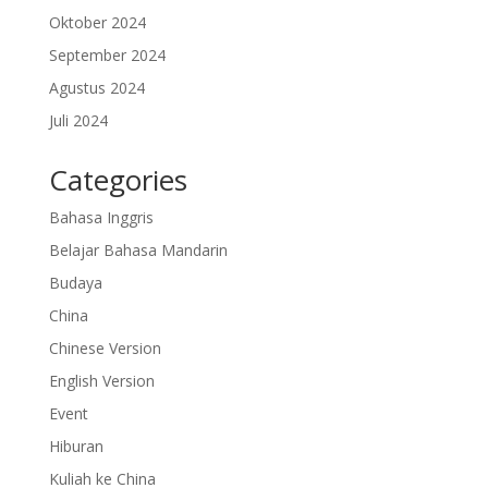
Oktober 2024
September 2024
Agustus 2024
Juli 2024
Categories
Bahasa Inggris
Belajar Bahasa Mandarin
Budaya
China
Chinese Version
English Version
Event
Hiburan
Kuliah ke China