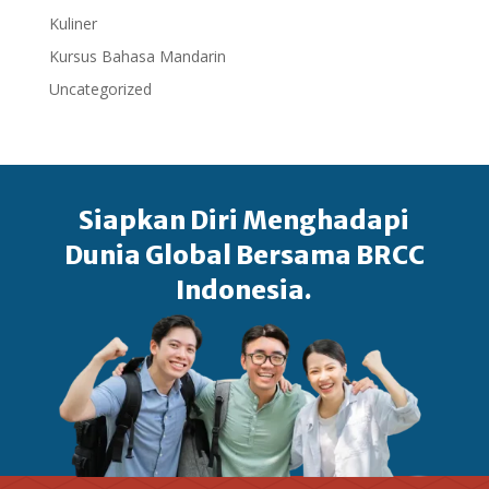
Kuliner
Kursus Bahasa Mandarin
Uncategorized
Siapkan Diri Menghadapi
Dunia Global Bersama BRCC
Indonesia.