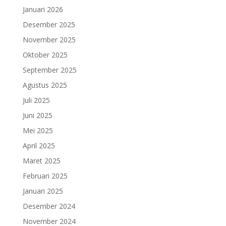
Januari 2026
Desember 2025
November 2025
Oktober 2025
September 2025
Agustus 2025
Juli 2025
Juni 2025
Mei 2025
April 2025
Maret 2025
Februari 2025
Januari 2025
Desember 2024
November 2024