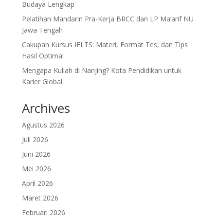
Budaya Lengkap
Pelatihan Mandarin Pra-Kerja BRCC dan LP Ma’arif NU
Jawa Tengah
Cakupan Kursus IELTS: Materi, Format Tes, dan Tips
Hasil Optimal
Mengapa Kuliah di Nanjing? Kota Pendidikan untuk
Karier Global
Archives
Agustus 2026
Juli 2026
Juni 2026
Mei 2026
April 2026
Maret 2026
Februari 2026