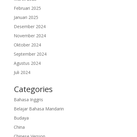
Februari 2025
Januari 2025
Desember 2024
November 2024
Oktober 2024
September 2024
Agustus 2024
Juli 2024
Categories
Bahasa Inggris
Belajar Bahasa Mandarin
Budaya
China
Chinese Version