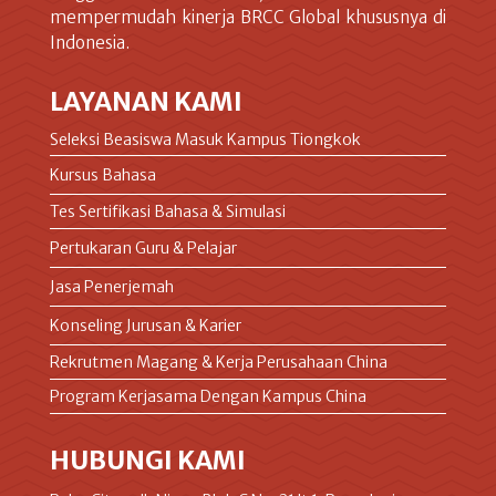
mempermudah kinerja BRCC Global khususnya di
Indonesia.
LAYANAN KAMI
Seleksi Beasiswa Masuk Kampus Tiongkok
Kursus Bahasa
Tes Sertifikasi Bahasa & Simulasi
Pertukaran Guru & Pelajar
Jasa Penerjemah
Konseling Jurusan & Karier
Rekrutmen Magang & Kerja Perusahaan China
Program Kerjasama Dengan Kampus China
HUBUNGI KAMI