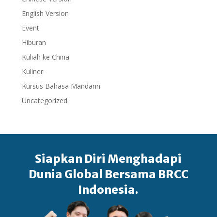
English Version
Event
Hiburan
Kuliah ke China
Kuliner
Kursus Bahasa Mandarin
Uncategorized
Siapkan Diri Menghadapi
Dunia Global Bersama BRCC
Indonesia.