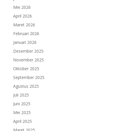
Mei 2026
April 2026
Maret 2026
Februari 2026
Januari 2026
Desember 2025
November 2025
Oktober 2025
September 2025
Agustus 2025
Juli 2025
Juni 2025
Mei 2025
April 2025
Maret 2025