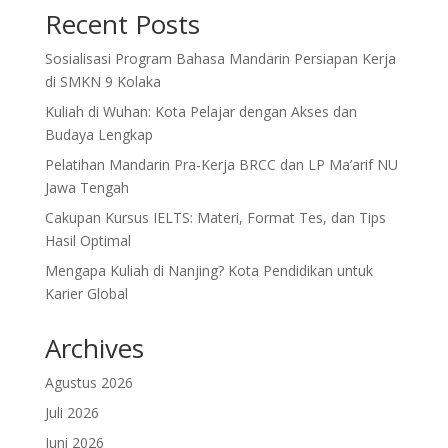
Recent Posts
Sosialisasi Program Bahasa Mandarin Persiapan Kerja
di SMKN 9 Kolaka
Kuliah di Wuhan: Kota Pelajar dengan Akses dan
Budaya Lengkap
Pelatihan Mandarin Pra-Kerja BRCC dan LP Ma’arif NU
Jawa Tengah
Cakupan Kursus IELTS: Materi, Format Tes, dan Tips
Hasil Optimal
Mengapa Kuliah di Nanjing? Kota Pendidikan untuk
Karier Global
Archives
Agustus 2026
Juli 2026
Juni 2026