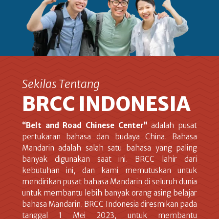
Sekilas Tentang
BRCC INDONESIA
“Belt and Road Chinese Center”
adalah pusat
pertukaran bahasa dan budaya China. Bahasa
Mandarin adalah salah satu bahasa yang paling
banyak digunakan saat ini. BRCC lahir dari
kebutuhan ini, dan kami memutuskan untuk
mendirikan pusat bahasa Mandarin di seluruh dunia
untuk membantu lebih banyak orang asing belajar
bahasa Mandarin. BRCC Indonesia diresmikan pada
tanggal 1 Mei 2023, untuk membantu