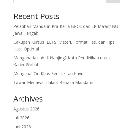
Recent Posts
Pelatihan Mandarin Pra-Kerja BRCC dan LP Ma’arif NU
Jawa Tengah
Cakupan Kursus IELTS: Materi, Format Tes, dan Tips
Hasil Optimal
Mengapa Kuliah di Nanjing? Kota Pendidikan untuk
Karier Global
Mengenal Ciri Khas Seni Ukiran Kayu
Tawar-Menawar dalam Bahasa Mandarin
Archives
Agustus 2026
Juli 2026
Juni 2026