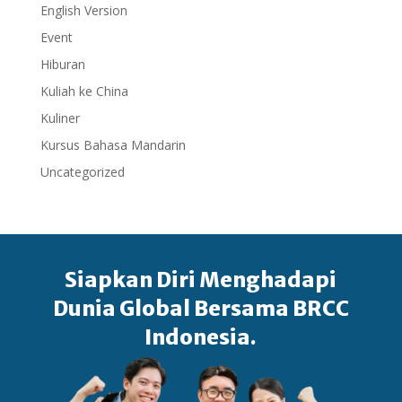
English Version
Event
Hiburan
Kuliah ke China
Kuliner
Kursus Bahasa Mandarin
Uncategorized
Siapkan Diri Menghadapi
Dunia Global Bersama BRCC
Indonesia.