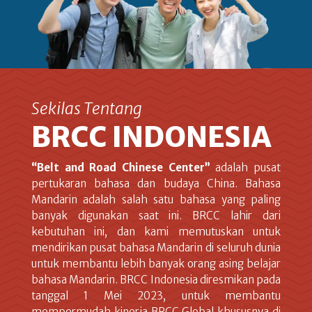
Sekilas Tentang
BRCC INDONESIA
“Belt and Road Chinese Center”
adalah pusat
pertukaran bahasa dan budaya China. Bahasa
Mandarin adalah salah satu bahasa yang paling
banyak digunakan saat ini. BRCC lahir dari
kebutuhan ini, dan kami memutuskan untuk
mendirikan pusat bahasa Mandarin di seluruh dunia
untuk membantu lebih banyak orang asing belajar
bahasa Mandarin. BRCC Indonesia diresmikan pada
tanggal 1 Mei 2023, untuk membantu
mempermudah kinerja BRCC Global khususnya di