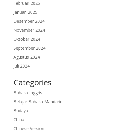
Februari 2025
Januari 2025
Desember 2024
November 2024
Oktober 2024
September 2024
Agustus 2024
Juli 2024
Categories
Bahasa Inggris
Belajar Bahasa Mandarin
Budaya
China
Chinese Version