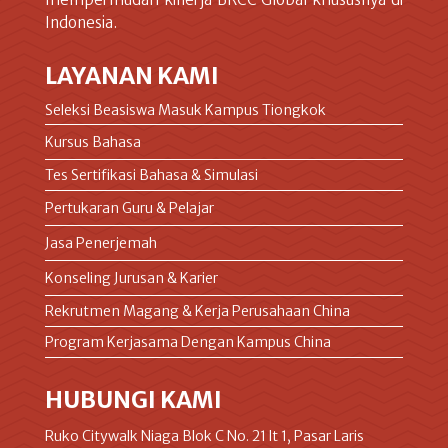
Indonesia.
LAYANAN KAMI
Seleksi Beasiswa Masuk Kampus Tiongkok
Kursus Bahasa
Tes Sertifikasi Bahasa & Simulasi
Pertukaran Guru & Pelajar
Jasa Penerjemah
Konseling Jurusan & Karier
Rekrutmen Magang & Kerja Perusahaan China
Program Kerjasama Dengan Kampus China
HUBUNGI KAMI
Ruko Citywalk Niaga Blok C No. 21 lt 1, Pasar Laris