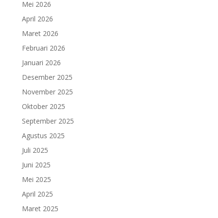
Mei 2026
April 2026
Maret 2026
Februari 2026
Januari 2026
Desember 2025
November 2025
Oktober 2025
September 2025
Agustus 2025
Juli 2025
Juni 2025
Mei 2025
April 2025
Maret 2025