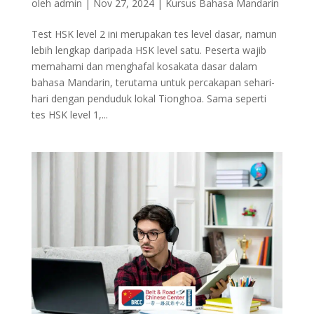
oleh
admin
|
Nov 27, 2024
|
Kursus Bahasa Mandarin
Test HSK level 2 ini merupakan tes level dasar, namun
lebih lengkap daripada HSK level satu. Peserta wajib
memahami dan menghafal kosakata dasar dalam
bahasa Mandarin, terutama untuk percakapan sehari-
hari dengan penduduk lokal Tionghoa. Sama seperti
tes HSK level 1,...