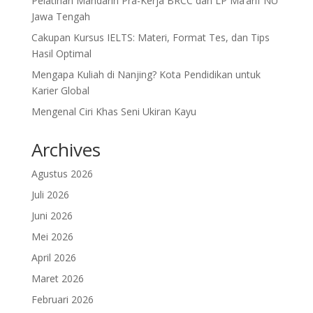
Pelatihan Mandarin Pra-Kerja BRCC dan LP Ma’arif NU
Jawa Tengah
Cakupan Kursus IELTS: Materi, Format Tes, dan Tips
Hasil Optimal
Mengapa Kuliah di Nanjing? Kota Pendidikan untuk
Karier Global
Mengenal Ciri Khas Seni Ukiran Kayu
Archives
Agustus 2026
Juli 2026
Juni 2026
Mei 2026
April 2026
Maret 2026
Februari 2026