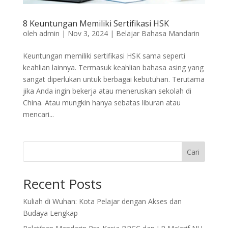
8 Keuntungan Memiliki Sertifikasi HSK
oleh
admin
|
Nov 3, 2024
|
Belajar Bahasa Mandarin
Keuntungan memiliki sertifikasi HSK sama seperti
keahlian lainnya. Termasuk keahlian bahasa asing yang
sangat diperlukan untuk berbagai kebutuhan. Terutama
jika Anda ingin bekerja atau meneruskan sekolah di
China. Atau mungkin hanya sebatas liburan atau
mencari...
Cari
Recent Posts
Kuliah di Wuhan: Kota Pelajar dengan Akses dan
Budaya Lengkap