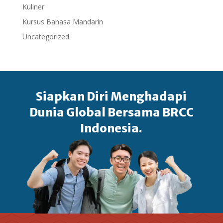
Kuliner
Kursus Bahasa Mandarin
Uncategorized
Siapkan Diri Menghadapi
Dunia Global Bersama BRCC
Indonesia.