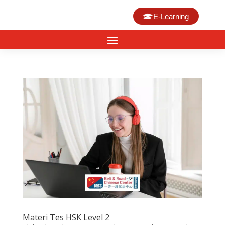
E-Learning
Materi Tes HSK Level 2