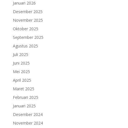
Januari 2026
Desember 2025
November 2025
Oktober 2025
September 2025
Agustus 2025
Juli 2025
Juni 2025
Mei 2025
April 2025
Maret 2025
Februari 2025
Januari 2025
Desember 2024
November 2024