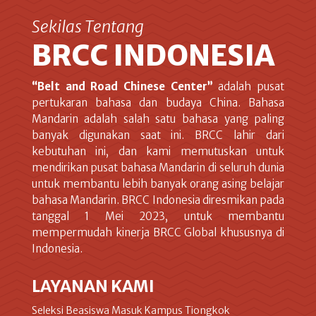
Sekilas Tentang
BRCC INDONESIA
“Belt and Road Chinese Center”
adalah pusat
pertukaran bahasa dan budaya China. Bahasa
Mandarin adalah salah satu bahasa yang paling
banyak digunakan saat ini. BRCC lahir dari
kebutuhan ini, dan kami memutuskan untuk
mendirikan pusat bahasa Mandarin di seluruh dunia
untuk membantu lebih banyak orang asing belajar
bahasa Mandarin. BRCC Indonesia diresmikan pada
tanggal 1 Mei 2023, untuk membantu
mempermudah kinerja BRCC Global khususnya di
Indonesia.
LAYANAN KAMI
Seleksi Beasiswa Masuk Kampus Tiongkok