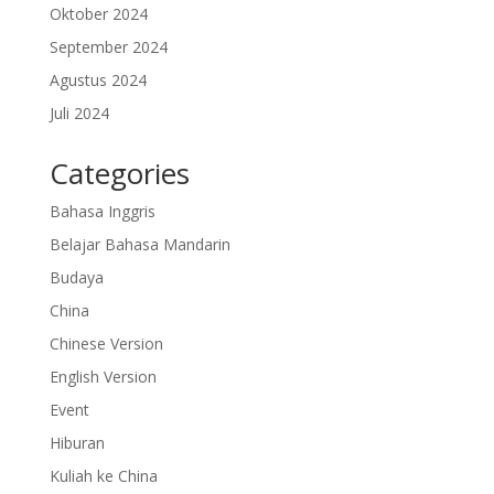
Oktober 2024
September 2024
Agustus 2024
Juli 2024
Categories
Bahasa Inggris
Belajar Bahasa Mandarin
Budaya
China
Chinese Version
English Version
Event
Hiburan
Kuliah ke China