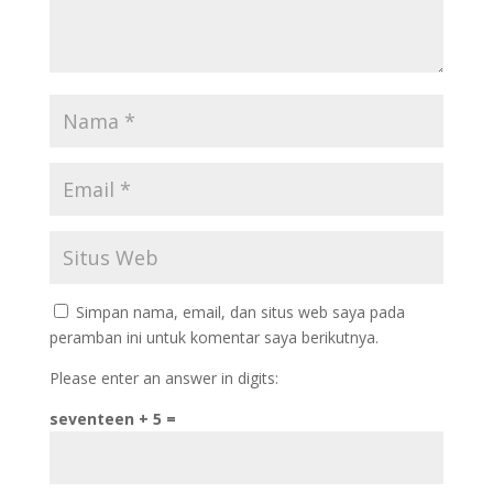
Simpan nama, email, dan situs web saya pada
peramban ini untuk komentar saya berikutnya.
Please enter an answer in digits:
seventeen + 5 =