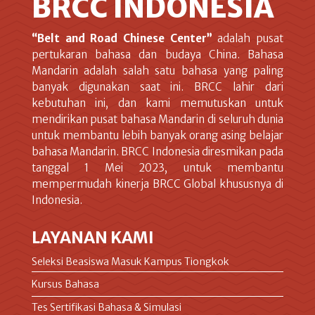
BRCC INDONESIA
“Belt and Road Chinese Center”
adalah pusat
pertukaran bahasa dan budaya China. Bahasa
Mandarin adalah salah satu bahasa yang paling
banyak digunakan saat ini. BRCC lahir dari
kebutuhan ini, dan kami memutuskan untuk
mendirikan pusat bahasa Mandarin di seluruh dunia
untuk membantu lebih banyak orang asing belajar
bahasa Mandarin. BRCC Indonesia diresmikan pada
tanggal 1 Mei 2023, untuk membantu
mempermudah kinerja BRCC Global khususnya di
Indonesia.
LAYANAN KAMI
Seleksi Beasiswa Masuk Kampus Tiongkok
Kursus Bahasa
Tes Sertifikasi Bahasa & Simulasi