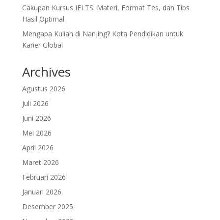
Cakupan Kursus IELTS: Materi, Format Tes, dan Tips
Hasil Optimal
Mengapa Kuliah di Nanjing? Kota Pendidikan untuk
Karier Global
Archives
Agustus 2026
Juli 2026
Juni 2026
Mei 2026
April 2026
Maret 2026
Februari 2026
Januari 2026
Desember 2025