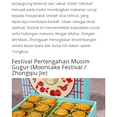
berlangsung khidmat dan sakral. Istilah “rebutan”
merujuk pada tradisi membagikan makanan sesaji
kepada masyarakat setelah doa selesai, yang
dipercaya membawa berkah. Selain sebagai ritual
spiritual, festival ini mencerminkan kepedulian sosial
serta hubungan manusia dengan leluhur. Dengan
demikian, Zhongyuan menegaskan keseimbangan
antara dunia nyata dan dunia roh dalam ajaran
Tionghoa.
Festival Pertengahan Musim
Gugur (Mooncake Festival /
Zhongqiu Jie)