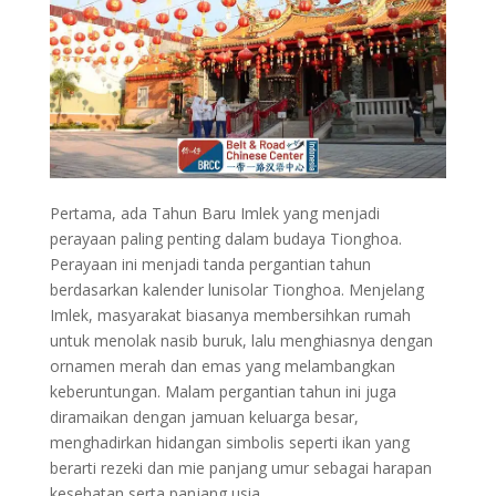
Pertama, ada Tahun Baru Imlek yang menjadi
perayaan paling penting dalam budaya Tionghoa.
Perayaan ini menjadi tanda pergantian tahun
berdasarkan kalender lunisolar Tionghoa. Menjelang
Imlek, masyarakat biasanya membersihkan rumah
untuk menolak nasib buruk, lalu menghiasnya dengan
ornamen merah dan emas yang melambangkan
keberuntungan. Malam pergantian tahun ini juga
diramaikan dengan jamuan keluarga besar,
menghadirkan hidangan simbolis seperti ikan yang
berarti rezeki dan mie panjang umur sebagai harapan
kesehatan serta panjang usia.