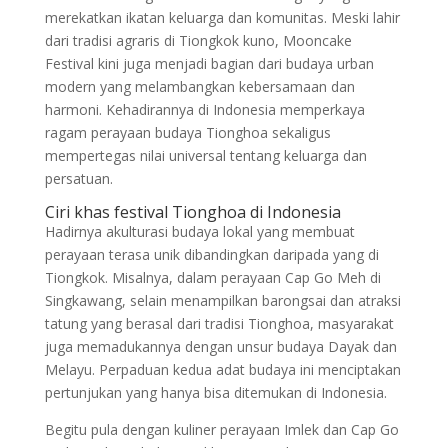
merekatkan ikatan keluarga dan komunitas. Meski lahir
dari tradisi agraris di Tiongkok kuno, Mooncake
Festival kini juga menjadi bagian dari budaya urban
modern yang melambangkan kebersamaan dan
harmoni. Kehadirannya di Indonesia memperkaya
ragam perayaan budaya Tionghoa sekaligus
mempertegas nilai universal tentang keluarga dan
persatuan.
Ciri khas festival Tionghoa di Indonesia
Hadirnya akulturasi budaya lokal yang membuat
perayaan terasa unik dibandingkan daripada yang di
Tiongkok. Misalnya, dalam perayaan Cap Go Meh di
Singkawang, selain menampilkan barongsai dan atraksi
tatung yang berasal dari tradisi Tionghoa, masyarakat
juga memadukannya dengan unsur budaya Dayak dan
Melayu. Perpaduan kedua adat budaya ini menciptakan
pertunjukan yang hanya bisa ditemukan di Indonesia.
Begitu pula dengan kuliner perayaan Imlek dan Cap Go