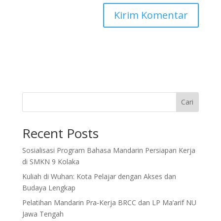
Cari
Recent Posts
Sosialisasi Program Bahasa Mandarin Persiapan Kerja
di SMKN 9 Kolaka
Kuliah di Wuhan: Kota Pelajar dengan Akses dan
Budaya Lengkap
Pelatihan Mandarin Pra-Kerja BRCC dan LP Ma’arif NU
Jawa Tengah