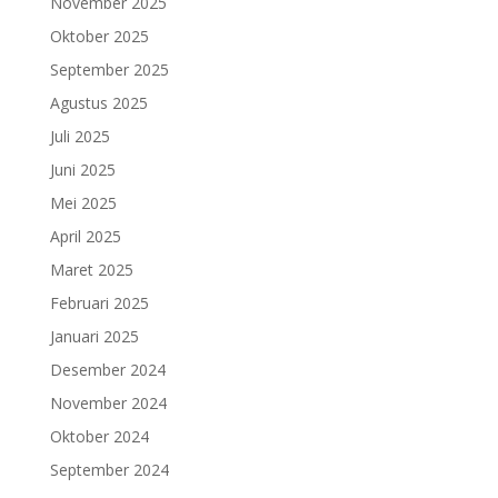
November 2025
Oktober 2025
September 2025
Agustus 2025
Juli 2025
Juni 2025
Mei 2025
April 2025
Maret 2025
Februari 2025
Januari 2025
Desember 2024
November 2024
Oktober 2024
September 2024