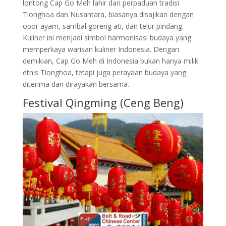
lontong Cap Go Meh lahir dari perpaduan tradisi
Tionghoa dan Nusantara, biasanya disajikan dengan
opor ayam, sambal goreng ati, dan telur pindang.
Kuliner ini menjadi simbol harmonisasi budaya yang
memperkaya warisan kuliner Indonesia. Dengan
demikian, Cap Go Meh di Indonesia bukan hanya milik
etnis Tionghoa, tetapi juga perayaan budaya yang
diterima dan dirayakan bersama.
Festival Qingming (Ceng Beng)