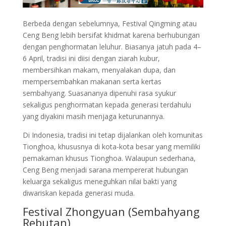
Berbeda dengan sebelumnya, Festival Qingming atau
Ceng Beng lebih bersifat khidmat karena berhubungan
dengan penghormatan leluhur. Biasanya jatuh pada 4–
6 April, tradisi ini diisi dengan ziarah kubur,
membersihkan makam, menyalakan dupa, dan
mempersembahkan makanan serta kertas
sembahyang. Suasananya dipenuhi rasa syukur
sekaligus penghormatan kepada generasi terdahulu
yang diyakini masih menjaga keturunannya.
Di Indonesia, tradisi ini tetap dijalankan oleh komunitas
Tionghoa, khususnya di kota-kota besar yang memiliki
pemakaman khusus Tionghoa. Walaupun sederhana,
Ceng Beng menjadi sarana mempererat hubungan
keluarga sekaligus meneguhkan nilai bakti yang
diwariskan kepada generasi muda.
Festival Zhongyuan (Sembahyang
Rebutan)