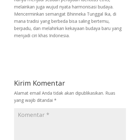
melainkan juga wujud nyata harmonisasi budaya.
Mencerminkan semangat Bhinneka Tunggal Ika, di
mana tradisi yang berbeda bisa saling bertemu,
berpadu, dan melahirkan kekayaan budaya baru yang
menjadi ciri khas Indonesia.
Kirim Komentar
Alamat email Anda tidak akan dipublikasikan.
Ruas
yang wajib ditandai
*