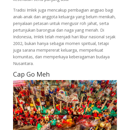
Tradisi Imlek juga mencakup pembagian angpao bagi
anak-anak dan anggota keluarga yang belum menikah,
penyalaan petasan untuk mengusir roh jahat, serta
pertunjukan barongsai dan naga yang meriah. Di
Indonesia, Imlek telah menjadi hari libur nasional sejak
2002, bukan hanya sebagai momen spiritual, tetapi
juga sarana mempererat keluarga, memperkuat
komunitas, dan memperkaya keberagaman budaya
Nusantara.
Cap Go Meh