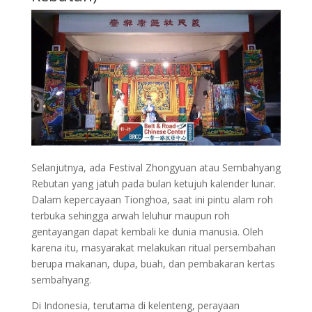
Selanjutnya, ada Festival Zhongyuan atau Sembahyang
Rebutan yang jatuh pada bulan ketujuh kalender lunar.
Dalam kepercayaan Tionghoa, saat ini pintu alam roh
terbuka sehingga arwah leluhur maupun roh
gentayangan dapat kembali ke dunia manusia. Oleh
karena itu, masyarakat melakukan ritual persembahan
berupa makanan, dupa, buah, dan pembakaran kertas
sembahyang.
Di Indonesia, terutama di kelenteng, perayaan