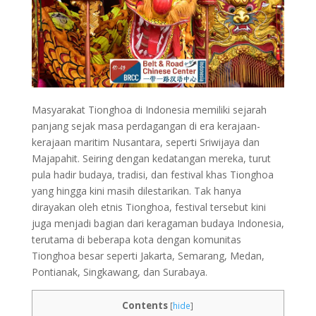
Masyarakat Tionghoa di Indonesia memiliki sejarah
panjang sejak masa perdagangan di era kerajaan-
kerajaan maritim Nusantara, seperti Sriwijaya dan
Majapahit. Seiring dengan kedatangan mereka, turut
pula hadir budaya, tradisi, dan festival khas Tionghoa
yang hingga kini masih dilestarikan. Tak hanya
dirayakan oleh etnis Tionghoa, festival tersebut kini
juga menjadi bagian dari keragaman budaya Indonesia,
terutama di beberapa kota dengan komunitas
Tionghoa besar seperti Jakarta, Semarang, Medan,
Pontianak, Singkawang, dan Surabaya.
Contents
[
hide
]