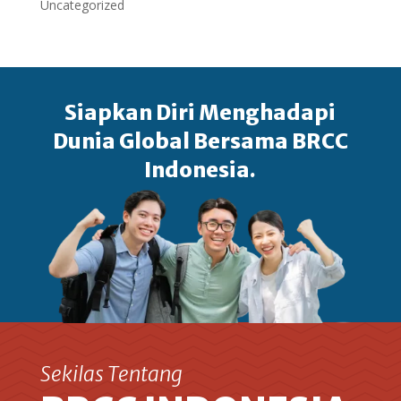
Uncategorized
Siapkan Diri Menghadapi
Dunia Global Bersama BRCC
Indonesia.
Sekilas Tentang