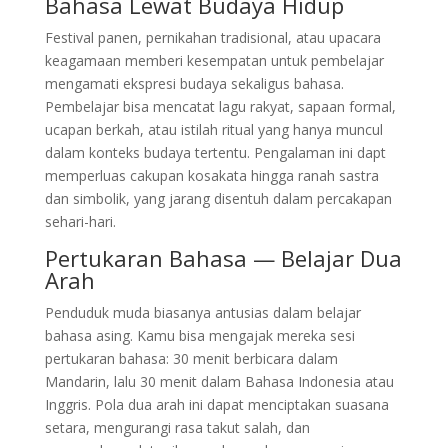
Bahasa Lewat Budaya Hidup
Festival panen, pernikahan tradisional, atau upacara
keagamaan memberi kesempatan untuk pembelajar
mengamati ekspresi budaya sekaligus bahasa.
Pembelajar bisa mencatat lagu rakyat, sapaan formal,
ucapan berkah, atau istilah ritual yang hanya muncul
dalam konteks budaya tertentu. Pengalaman ini dapt
memperluas cakupan kosakata hingga ranah sastra
dan simbolik, yang jarang disentuh dalam percakapan
sehari-hari.
Pertukaran Bahasa — Belajar Dua
Arah
Penduduk muda biasanya antusias dalam belajar
bahasa asing. Kamu bisa mengajak mereka sesi
pertukaran bahasa: 30 menit berbicara dalam
Mandarin, lalu 30 menit dalam Bahasa Indonesia atau
Inggris. Pola dua arah ini dapat menciptakan suasana
setara, mengurangi rasa takut salah, dan