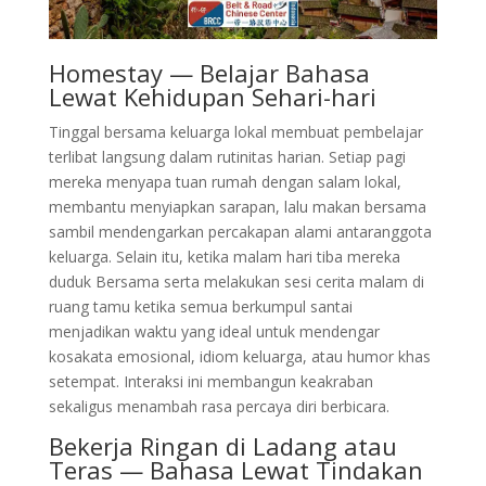
Homestay — Belajar Bahasa
Lewat Kehidupan Sehari-hari
Tinggal bersama keluarga lokal membuat pembelajar
terlibat langsung dalam rutinitas harian. Setiap pagi
mereka menyapa tuan rumah dengan salam lokal,
membantu menyiapkan sarapan, lalu makan bersama
sambil mendengarkan percakapan alami antaranggota
keluarga. Selain itu, ketika malam hari tiba mereka
duduk Bersama serta melakukan sesi cerita malam di
ruang tamu ketika semua berkumpul santai
menjadikan waktu yang ideal untuk mendengar
kosakata emosional, idiom keluarga, atau humor khas
setempat. Interaksi ini membangun keakraban
sekaligus menambah rasa percaya diri berbicara.
Bekerja Ringan di Ladang atau
Teras — Bahasa Lewat Tindakan