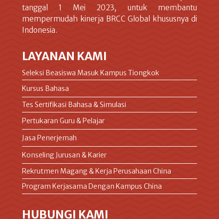
tanggal 1 Mei 2023, untuk membantu
mempermudah kinerja BRCC Global khususnya di
Indonesia.
LAYANAN KAMI
Seleksi Beasiswa Masuk Kampus Tiongkok
Kursus Bahasa
Tes Sertifikasi Bahasa & Simulasi
Pertukaran Guru & Pelajar
Jasa Penerjemah
Konseling Jurusan & Karier
Rekrutmen Magang & Kerja Perusahaan China
Program Kerjasama Dengan Kampus China
HUBUNGI KAMI