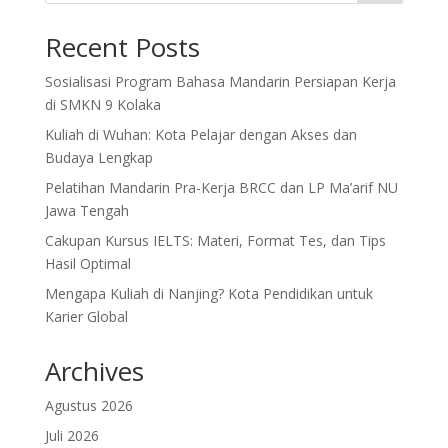
Recent Posts
Sosialisasi Program Bahasa Mandarin Persiapan Kerja
di SMKN 9 Kolaka
Kuliah di Wuhan: Kota Pelajar dengan Akses dan
Budaya Lengkap
Pelatihan Mandarin Pra-Kerja BRCC dan LP Ma’arif NU
Jawa Tengah
Cakupan Kursus IELTS: Materi, Format Tes, dan Tips
Hasil Optimal
Mengapa Kuliah di Nanjing? Kota Pendidikan untuk
Karier Global
Archives
Agustus 2026
Juli 2026