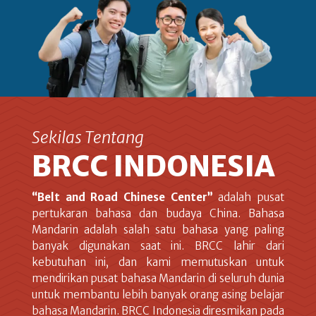
Sekilas Tentang
BRCC INDONESIA
“Belt and Road Chinese Center”
adalah pusat
pertukaran bahasa dan budaya China. Bahasa
Mandarin adalah salah satu bahasa yang paling
banyak digunakan saat ini. BRCC lahir dari
kebutuhan ini, dan kami memutuskan untuk
mendirikan pusat bahasa Mandarin di seluruh dunia
untuk membantu lebih banyak orang asing belajar
bahasa Mandarin. BRCC Indonesia diresmikan pada