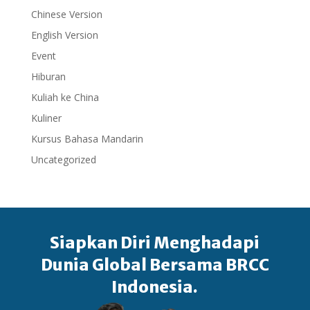
Chinese Version
English Version
Event
Hiburan
Kuliah ke China
Kuliner
Kursus Bahasa Mandarin
Uncategorized
Siapkan Diri Menghadapi
Dunia Global Bersama BRCC
Indonesia.