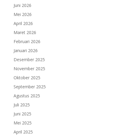
Juni 2026
Mei 2026
April 2026
Maret 2026
Februari 2026
Januari 2026
Desember 2025
November 2025
Oktober 2025
September 2025
Agustus 2025
Juli 2025
Juni 2025
Mei 2025
April 2025