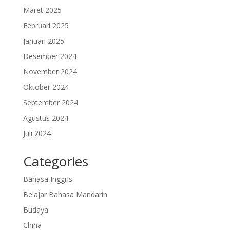
Maret 2025
Februari 2025
Januari 2025
Desember 2024
November 2024
Oktober 2024
September 2024
Agustus 2024
Juli 2024
Categories
Bahasa Inggris
Belajar Bahasa Mandarin
Budaya
China