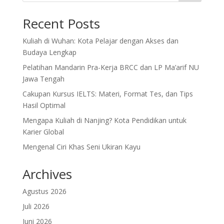
Recent Posts
Kuliah di Wuhan: Kota Pelajar dengan Akses dan
Budaya Lengkap
Pelatihan Mandarin Pra-Kerja BRCC dan LP Ma’arif NU
Jawa Tengah
Cakupan Kursus IELTS: Materi, Format Tes, dan Tips
Hasil Optimal
Mengapa Kuliah di Nanjing? Kota Pendidikan untuk
Karier Global
Mengenal Ciri Khas Seni Ukiran Kayu
Archives
Agustus 2026
Juli 2026
Juni 2026