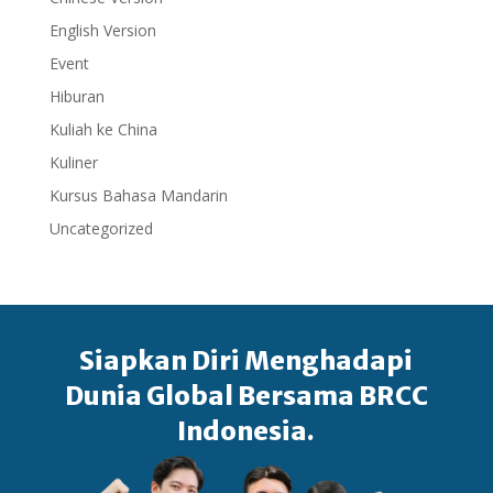
English Version
Event
Hiburan
Kuliah ke China
Kuliner
Kursus Bahasa Mandarin
Uncategorized
Siapkan Diri Menghadapi
Dunia Global Bersama BRCC
Indonesia.