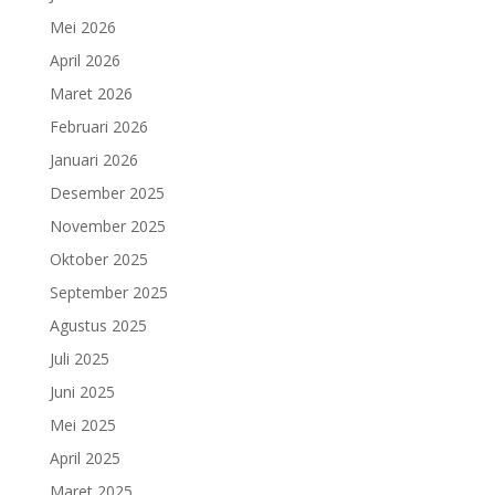
Mei 2026
April 2026
Maret 2026
Februari 2026
Januari 2026
Desember 2025
November 2025
Oktober 2025
September 2025
Agustus 2025
Juli 2025
Juni 2025
Mei 2025
April 2025
Maret 2025