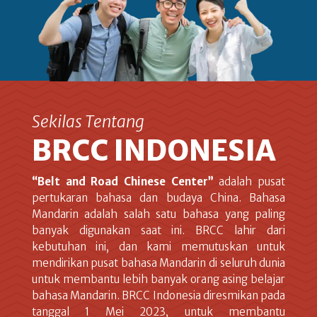
Sekilas Tentang
BRCC INDONESIA
“Belt and Road Chinese Center”
adalah pusat
pertukaran bahasa dan budaya China. Bahasa
Mandarin adalah salah satu bahasa yang paling
banyak digunakan saat ini. BRCC lahir dari
kebutuhan ini, dan kami memutuskan untuk
mendirikan pusat bahasa Mandarin di seluruh dunia
untuk membantu lebih banyak orang asing belajar
bahasa Mandarin. BRCC Indonesia diresmikan pada
tanggal 1 Mei 2023, untuk membantu