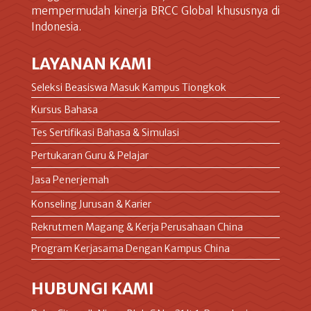
mempermudah kinerja BRCC Global khususnya di
Indonesia.
LAYANAN KAMI
Seleksi Beasiswa Masuk Kampus Tiongkok
Kursus Bahasa
Tes Sertifikasi Bahasa & Simulasi
Pertukaran Guru & Pelajar
Jasa Penerjemah
Konseling Jurusan & Karier
Rekrutmen Magang & Kerja Perusahaan China
Program Kerjasama Dengan Kampus China
HUBUNGI KAMI