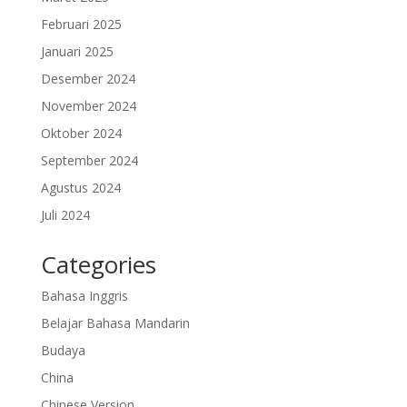
Februari 2025
Januari 2025
Desember 2024
November 2024
Oktober 2024
September 2024
Agustus 2024
Juli 2024
Categories
Bahasa Inggris
Belajar Bahasa Mandarin
Budaya
China
Chinese Version