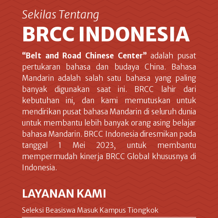
Sekilas Tentang
BRCC INDONESIA
“Belt and Road Chinese Center”
adalah pusat
pertukaran bahasa dan budaya China. Bahasa
Mandarin adalah salah satu bahasa yang paling
banyak digunakan saat ini. BRCC lahir dari
kebutuhan ini, dan kami memutuskan untuk
mendirikan pusat bahasa Mandarin di seluruh dunia
untuk membantu lebih banyak orang asing belajar
bahasa Mandarin. BRCC Indonesia diresmikan pada
tanggal 1 Mei 2023, untuk membantu
mempermudah kinerja BRCC Global khususnya di
Indonesia.
LAYANAN KAMI
Seleksi Beasiswa Masuk Kampus Tiongkok