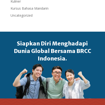
Kuliner
Kursus Bahasa Mandarin
Uncategorized
Siapkan Diri Menghadapi
Dunia Global Bersama BRCC
Indonesia.