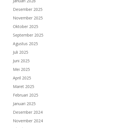
Januari 2026
Desember 2025
November 2025
Oktober 2025
September 2025
Agustus 2025
Juli 2025
Juni 2025
Mei 2025
April 2025
Maret 2025
Februari 2025
Januari 2025
Desember 2024
November 2024