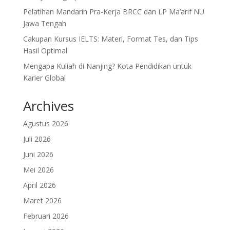
Pelatihan Mandarin Pra-Kerja BRCC dan LP Ma’arif NU
Jawa Tengah
Cakupan Kursus IELTS: Materi, Format Tes, dan Tips
Hasil Optimal
Mengapa Kuliah di Nanjing? Kota Pendidikan untuk
Karier Global
Archives
Agustus 2026
Juli 2026
Juni 2026
Mei 2026
April 2026
Maret 2026
Februari 2026