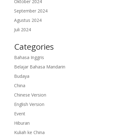
Oktober 2024
September 2024
Agustus 2024
Juli 2024
Categories
Bahasa Inggris
Belajar Bahasa Mandarin
Budaya
China
Chinese Version
English Version
Event
Hiburan
Kuliah ke China