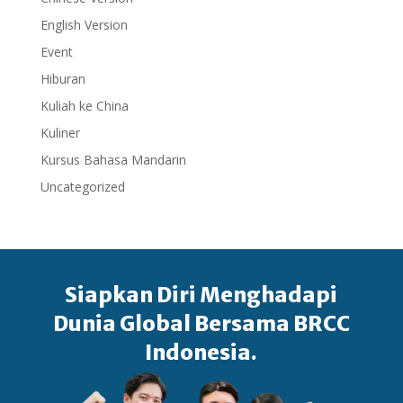
English Version
Event
Hiburan
Kuliah ke China
Kuliner
Kursus Bahasa Mandarin
Uncategorized
Siapkan Diri Menghadapi
Dunia Global Bersama BRCC
Indonesia.