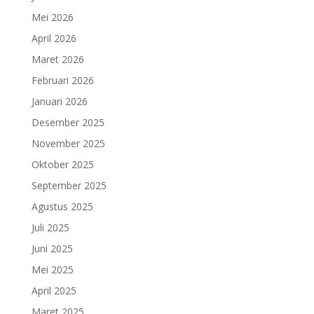
Mei 2026
April 2026
Maret 2026
Februari 2026
Januari 2026
Desember 2025
November 2025
Oktober 2025
September 2025
Agustus 2025
Juli 2025
Juni 2025
Mei 2025
April 2025
Maret 2025