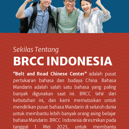
Sekilas Tentang
BRCC INDONESIA
“Belt and Road Chinese Center”
adalah pusat
pertukaran bahasa dan budaya China. Bahasa
Mandarin adalah salah satu bahasa yang paling
banyak digunakan saat ini. BRCC lahir dari
kebutuhan ini, dan kami memutuskan untuk
mendirikan pusat bahasa Mandarin di seluruh dunia
untuk membantu lebih banyak orang asing belajar
bahasa Mandarin. BRCC Indonesia diresmikan pada
tanggal 1 Mei 2023, untuk membantu