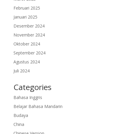
Februari 2025
Januari 2025
Desember 2024
November 2024
Oktober 2024
September 2024
Agustus 2024
Juli 2024
Categories
Bahasa Inggris
Belajar Bahasa Mandarin
Budaya
China
Chinese Version