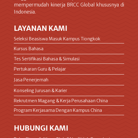
mempermudah kinerja BRCC Global khususnya di
Indonesia.
LAYANAN KAMI
Seleksi Beasiswa Masuk Kampus Tiongkok
Kursus Bahasa
Tes Sertifikasi Bahasa & Simulasi
Pertukaran Guru & Pelajar
Jasa Penerjemah
Konseling Jurusan & Karier
Rekrutmen Magang & Kerja Perusahaan China
Program Kerjasama Dengan Kampus China
HUBUNGI KAMI