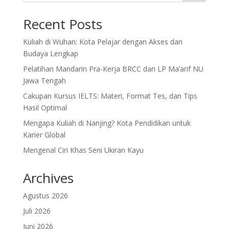
Recent Posts
Kuliah di Wuhan: Kota Pelajar dengan Akses dan
Budaya Lengkap
Pelatihan Mandarin Pra-Kerja BRCC dan LP Ma’arif NU
Jawa Tengah
Cakupan Kursus IELTS: Materi, Format Tes, dan Tips
Hasil Optimal
Mengapa Kuliah di Nanjing? Kota Pendidikan untuk
Karier Global
Mengenal Ciri Khas Seni Ukiran Kayu
Archives
Agustus 2026
Juli 2026
Juni 2026