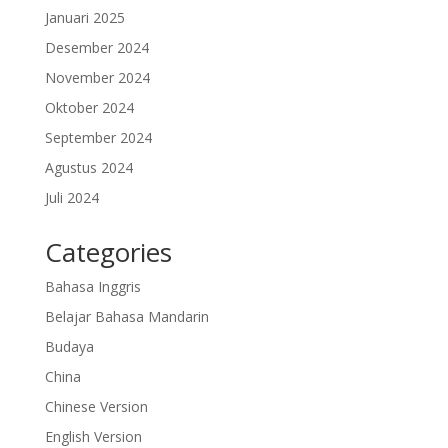
Januari 2025
Desember 2024
November 2024
Oktober 2024
September 2024
Agustus 2024
Juli 2024
Categories
Bahasa Inggris
Belajar Bahasa Mandarin
Budaya
China
Chinese Version
English Version