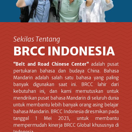
Sekilas Tentang
BRCC INDONESIA
“Belt and Road Chinese Center”
adalah pusat
pertukaran bahasa dan budaya China. Bahasa
Mandarin adalah salah satu bahasa yang paling
banyak digunakan saat ini. BRCC lahir dari
kebutuhan ini, dan kami memutuskan untuk
mendirikan pusat bahasa Mandarin di seluruh dunia
untuk membantu lebih banyak orang asing belajar
bahasa Mandarin. BRCC Indonesia diresmikan pada
tanggal 1 Mei 2023, untuk membantu
mempermudah kinerja BRCC Global khususnya di
Indonesia.