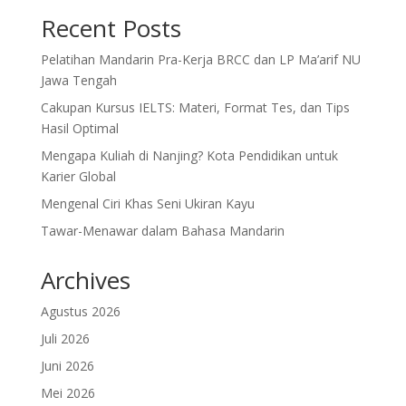
Recent Posts
Pelatihan Mandarin Pra-Kerja BRCC dan LP Ma’arif NU
Jawa Tengah
Cakupan Kursus IELTS: Materi, Format Tes, dan Tips
Hasil Optimal
Mengapa Kuliah di Nanjing? Kota Pendidikan untuk
Karier Global
Mengenal Ciri Khas Seni Ukiran Kayu
Tawar-Menawar dalam Bahasa Mandarin
Archives
Agustus 2026
Juli 2026
Juni 2026
Mei 2026