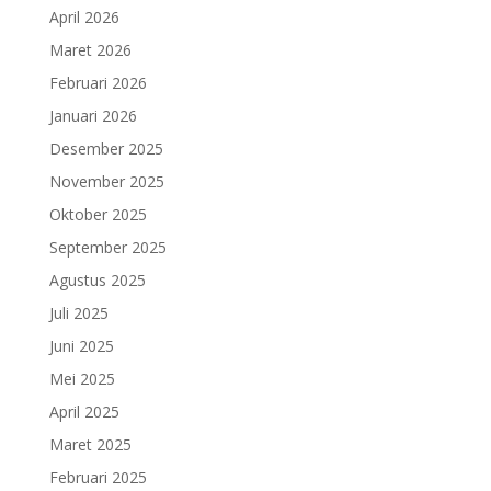
April 2026
Maret 2026
Februari 2026
Januari 2026
Desember 2025
November 2025
Oktober 2025
September 2025
Agustus 2025
Juli 2025
Juni 2025
Mei 2025
April 2025
Maret 2025
Februari 2025