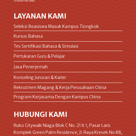
LAYANAN KAMI
Seleksi Beasiswa Masuk Kampus Tiongkok
Kursus Bahasa
Tes Sertifikasi Bahasa & Simulasi
Pertukaran Guru & Pelajar
Jasa Penerjemah
Konseling Jurusan & Karier
Rekrutmen Magang & Kerja Perusahaan China
Program Kerjasama Dengan Kampus China
HUBUNGI KAMI
Ruko Citywalk Niaga Blok C No. 21 lt 1, Pasar Laris
Komplek Green Palm Residence, Jl. Raya Kresek No.88,