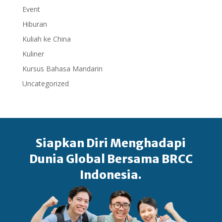
Event
Hiburan
Kuliah ke China
Kuliner
Kursus Bahasa Mandarin
Uncategorized
Siapkan Diri Menghadapi
Dunia Global Bersama BRCC
Indonesia.