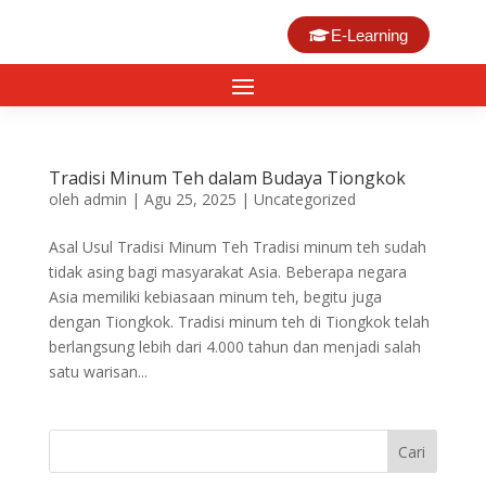
E-Learning
Tradisi Minum Teh dalam Budaya Tiongkok
oleh
admin
|
Agu 25, 2025
|
Uncategorized
Asal Usul Tradisi Minum Teh Tradisi minum teh sudah
tidak asing bagi masyarakat Asia. Beberapa negara
Asia memiliki kebiasaan minum teh, begitu juga
dengan Tiongkok. Tradisi minum teh di Tiongkok telah
berlangsung lebih dari 4.000 tahun dan menjadi salah
satu warisan...
Cari