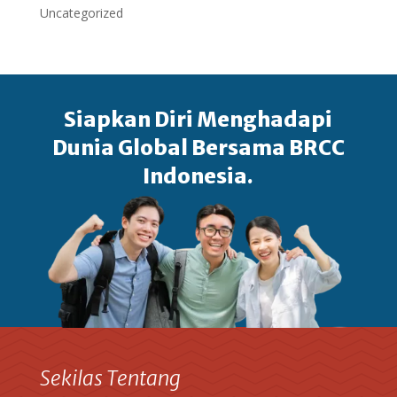
Uncategorized
Siapkan Diri Menghadapi
Dunia Global Bersama BRCC
Indonesia.
Sekilas Tentang