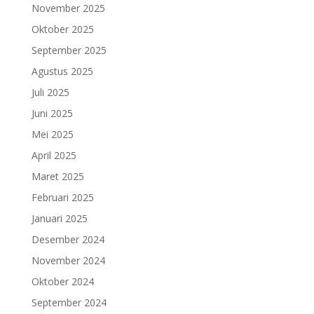
November 2025
Oktober 2025
September 2025
Agustus 2025
Juli 2025
Juni 2025
Mei 2025
April 2025
Maret 2025
Februari 2025
Januari 2025
Desember 2024
November 2024
Oktober 2024
September 2024