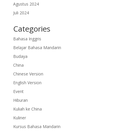
Agustus 2024
Juli 2024
Categories
Bahasa Inggris
Belajar Bahasa Mandarin
Budaya
China
Chinese Version
English Version
Event
Hiburan
Kuliah ke China
Kuliner
Kursus Bahasa Mandarin