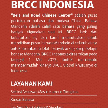
BRCC INDONESIA
“Belt and Road Chinese Center”
adalah pusat
pertukaran bahasa dan budaya China. Bahasa
Mandarin adalah salah satu bahasa yang paling
banyak digunakan saat ini. BRCC lahir dari
kebutuhan ini, dan kami memutuskan untuk
mendirikan pusat bahasa Mandarin di seluruh dunia
untuk membantu lebih banyak orang asing belajar
bahasa Mandarin. BRCC Indonesia diresmikan pada
tanggal 1 Mei 2023, untuk membantu
mempermudah kinerja BRCC Global khususnya di
Indonesia.
LAYANAN KAMI
Seleksi Beasiswa Masuk Kampus Tiongkok
Kursus Bahasa
Tes Sertifikasi Bahasa & Simulasi