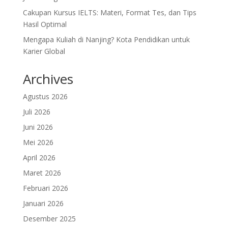
Cakupan Kursus IELTS: Materi, Format Tes, dan Tips
Hasil Optimal
Mengapa Kuliah di Nanjing? Kota Pendidikan untuk
Karier Global
Archives
Agustus 2026
Juli 2026
Juni 2026
Mei 2026
April 2026
Maret 2026
Februari 2026
Januari 2026
Desember 2025