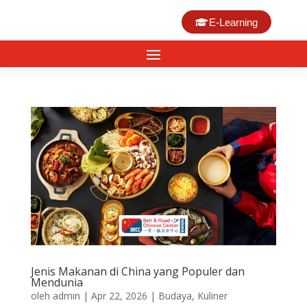
E-Learning
Jenis Makanan di China yang Populer dan
Mendunia
oleh
admin
|
Apr 22, 2026
|
Budaya
,
Kuliner