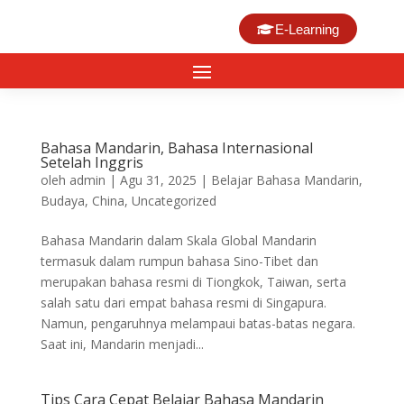
E-Learning
Bahasa Mandarin, Bahasa Internasional
Setelah Inggris
oleh
admin
|
Agu 31, 2025
|
Belajar Bahasa Mandarin
,
Budaya
,
China
,
Uncategorized
Bahasa Mandarin dalam Skala Global Mandarin
termasuk dalam rumpun bahasa Sino-Tibet dan
merupakan bahasa resmi di Tiongkok, Taiwan, serta
salah satu dari empat bahasa resmi di Singapura.
Namun, pengaruhnya melampaui batas-batas negara.
Saat ini, Mandarin menjadi...
Tips Cara Cepat Belajar Bahasa Mandarin