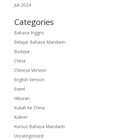
Juli 2024
Categories
Bahasa Inggris
Belajar Bahasa Mandarin
Budaya
China
Chinese Version
English Version
Event
Hiburan
Kuliah ke China
Kuliner
Kursus Bahasa Mandarin
Uncategorized