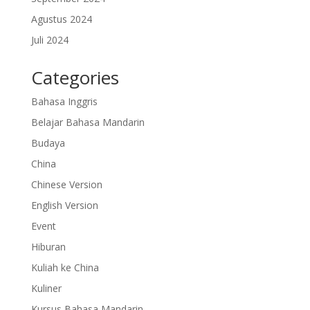
Agustus 2024
Juli 2024
Categories
Bahasa Inggris
Belajar Bahasa Mandarin
Budaya
China
Chinese Version
English Version
Event
Hiburan
Kuliah ke China
Kuliner
Kursus Bahasa Mandarin