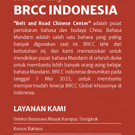
BRCC INDONESIA
“Belt and Road Chinese Center”
adalah pusat
pertukaran bahasa dan budaya China. Bahasa
Mandarin adalah salah satu bahasa yang paling
banyak digunakan saat ini. BRCC lahir dari
kebutuhan ini, dan kami memutuskan untuk
mendirikan pusat bahasa Mandarin di seluruh dunia
untuk membantu lebih banyak orang asing belajar
bahasa Mandarin. BRCC Indonesia diresmikan pada
tanggal 1 Mei 2023, untuk membantu
mempermudah kinerja BRCC Global khususnya di
Indonesia.
LAYANAN KAMI
Seleksi Beasiswa Masuk Kampus Tiongkok
Kursus Bahasa