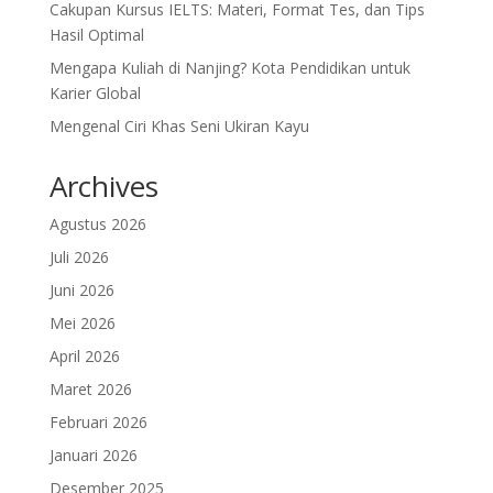
Cakupan Kursus IELTS: Materi, Format Tes, dan Tips
Hasil Optimal
Mengapa Kuliah di Nanjing? Kota Pendidikan untuk
Karier Global
Mengenal Ciri Khas Seni Ukiran Kayu
Archives
Agustus 2026
Juli 2026
Juni 2026
Mei 2026
April 2026
Maret 2026
Februari 2026
Januari 2026
Desember 2025