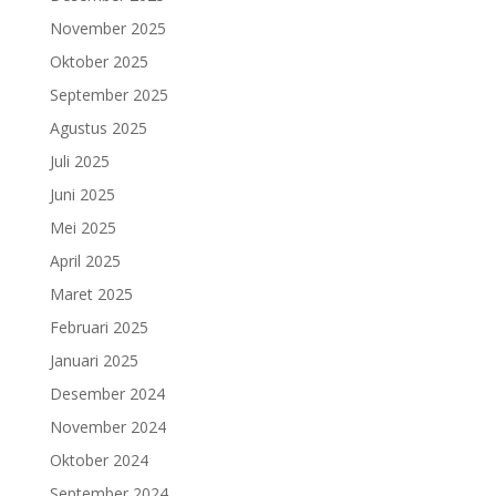
November 2025
Oktober 2025
September 2025
Agustus 2025
Juli 2025
Juni 2025
Mei 2025
April 2025
Maret 2025
Februari 2025
Januari 2025
Desember 2024
November 2024
Oktober 2024
September 2024