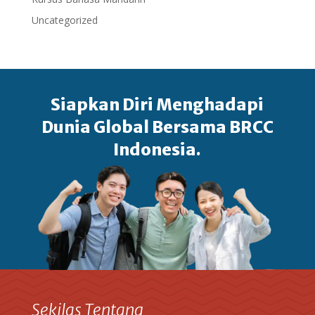
Uncategorized
Siapkan Diri Menghadapi
Dunia Global Bersama BRCC
Indonesia.
Sekilas Tentang