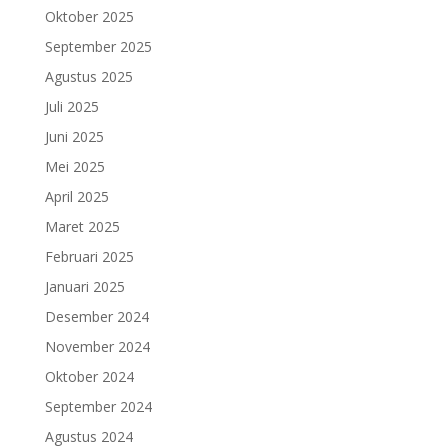
Oktober 2025
September 2025
Agustus 2025
Juli 2025
Juni 2025
Mei 2025
April 2025
Maret 2025
Februari 2025
Januari 2025
Desember 2024
November 2024
Oktober 2024
September 2024
Agustus 2024