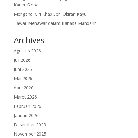
Karier Global
Mengenal Ciri Khas Seni Ukiran Kayu
Tawar-Menawar dalam Bahasa Mandarin
Archives
Agustus 2026
Juli 2026
Juni 2026
Mei 2026
April 2026
Maret 2026
Februari 2026
Januari 2026
Desember 2025
November 2025