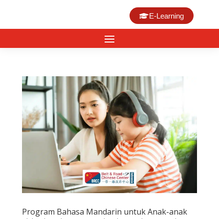
E-Learning
Program Bahasa Mandarin untuk Anak-anak