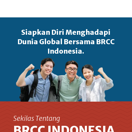
Siapkan Diri Menghadapi
Dunia Global Bersama BRCC
Indonesia.
Sekilas Tentang
BRCC INDONESIA