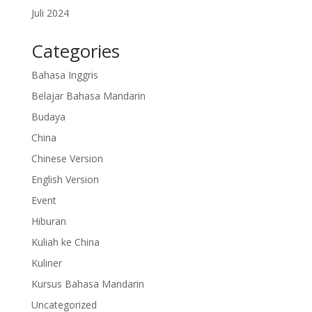
Juli 2024
Categories
Bahasa Inggris
Belajar Bahasa Mandarin
Budaya
China
Chinese Version
English Version
Event
Hiburan
Kuliah ke China
Kuliner
Kursus Bahasa Mandarin
Uncategorized