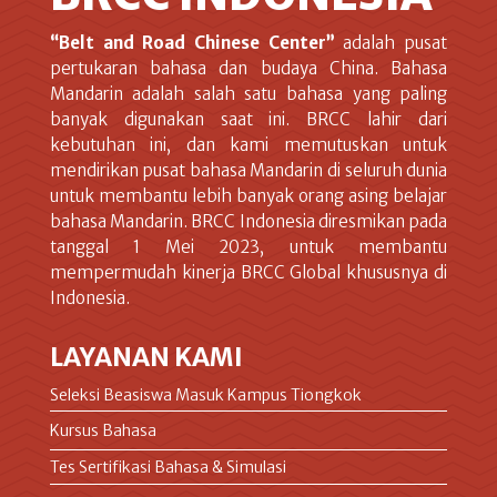
“Belt and Road Chinese Center”
adalah pusat
pertukaran bahasa dan budaya China. Bahasa
Mandarin adalah salah satu bahasa yang paling
banyak digunakan saat ini. BRCC lahir dari
kebutuhan ini, dan kami memutuskan untuk
mendirikan pusat bahasa Mandarin di seluruh dunia
untuk membantu lebih banyak orang asing belajar
bahasa Mandarin. BRCC Indonesia diresmikan pada
tanggal 1 Mei 2023, untuk membantu
mempermudah kinerja BRCC Global khususnya di
Indonesia.
LAYANAN KAMI
Seleksi Beasiswa Masuk Kampus Tiongkok
Kursus Bahasa
Tes Sertifikasi Bahasa & Simulasi