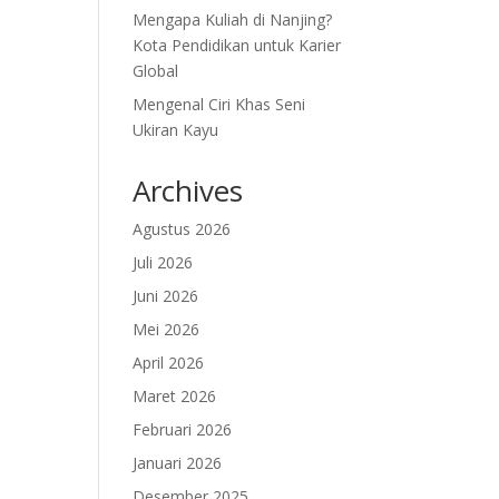
Mengapa Kuliah di Nanjing?
Kota Pendidikan untuk Karier
Global
Mengenal Ciri Khas Seni
Ukiran Kayu
Archives
Agustus 2026
Juli 2026
Juni 2026
Mei 2026
April 2026
Maret 2026
Februari 2026
Januari 2026
Desember 2025