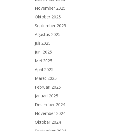
November 2025
Oktober 2025
September 2025
Agustus 2025
Juli 2025
Juni 2025
Mei 2025
April 2025
Maret 2025
Februari 2025
Januari 2025
Desember 2024
November 2024
Oktober 2024
September 2024