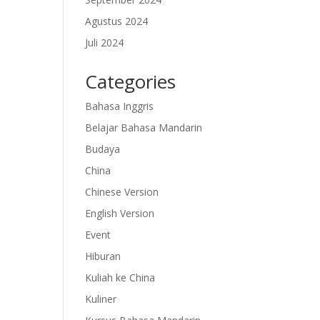
Agustus 2024
Juli 2024
Categories
Bahasa Inggris
Belajar Bahasa Mandarin
Budaya
China
Chinese Version
English Version
Event
Hiburan
Kuliah ke China
Kuliner