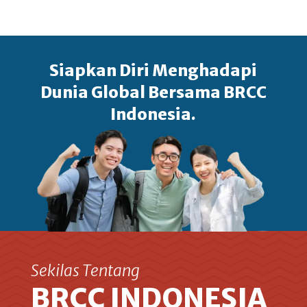
Siapkan Diri Menghadapi
Dunia Global Bersama BRCC
Indonesia.
Sekilas Tentang
BRCC INDONESIA