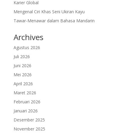
Karier Global
Mengenal Ciri Khas Seni Ukiran Kayu
Tawar-Menawar dalam Bahasa Mandarin
Archives
Agustus 2026
Juli 2026
Juni 2026
Mei 2026
April 2026
Maret 2026
Februari 2026
Januari 2026
Desember 2025
November 2025