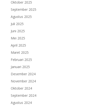
Oktober 2025
September 2025
Agustus 2025
Juli 2025
Juni 2025
Mei 2025
April 2025
Maret 2025
Februari 2025
Januari 2025
Desember 2024
November 2024
Oktober 2024
September 2024
Agustus 2024