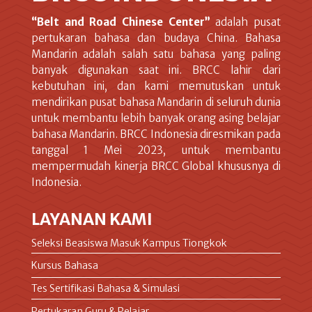
“Belt and Road Chinese Center”
adalah pusat
pertukaran bahasa dan budaya China. Bahasa
Mandarin adalah salah satu bahasa yang paling
banyak digunakan saat ini. BRCC lahir dari
kebutuhan ini, dan kami memutuskan untuk
mendirikan pusat bahasa Mandarin di seluruh dunia
untuk membantu lebih banyak orang asing belajar
bahasa Mandarin. BRCC Indonesia diresmikan pada
tanggal 1 Mei 2023, untuk membantu
mempermudah kinerja BRCC Global khususnya di
Indonesia.
LAYANAN KAMI
Seleksi Beasiswa Masuk Kampus Tiongkok
Kursus Bahasa
Tes Sertifikasi Bahasa & Simulasi
Pertukaran Guru & Pelajar