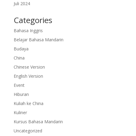
Juli 2024
Categories
Bahasa Inggris
Belajar Bahasa Mandarin
Budaya
China
Chinese Version
English Version
Event
Hiburan
Kuliah ke China
Kuliner
Kursus Bahasa Mandarin
Uncategorized