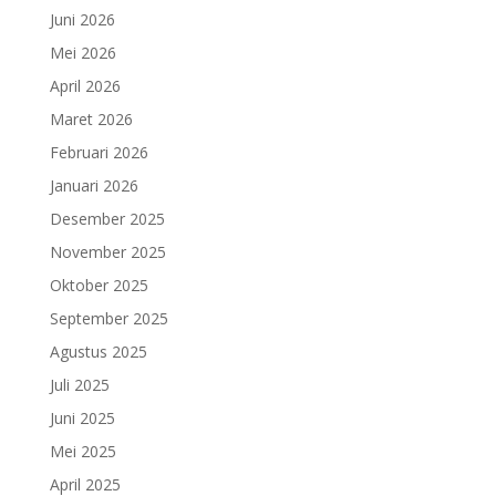
Juni 2026
Mei 2026
April 2026
Maret 2026
Februari 2026
Januari 2026
Desember 2025
November 2025
Oktober 2025
September 2025
Agustus 2025
Juli 2025
Juni 2025
Mei 2025
April 2025