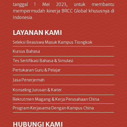
tanggal 1 Mei 2023, untuk membantu
mempermudah kinerja BRCC Global khususnya di
Indonesia.
LAYANAN KAMI
Seleksi Beasiswa Masuk Kampus Tiongkok
Kursus Bahasa
Tes Sertifikasi Bahasa & Simulasi
Pertukaran Guru & Pelajar
Jasa Penerjemah
Konseling Jurusan & Karier
Rekrutmen Magang & Kerja Perusahaan China
Program Kerjasama Dengan Kampus China
HUBUNGI KAMI