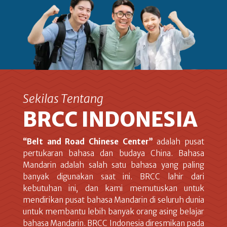
Sekilas Tentang
BRCC INDONESIA
“Belt and Road Chinese Center”
adalah pusat
pertukaran bahasa dan budaya China. Bahasa
Mandarin adalah salah satu bahasa yang paling
banyak digunakan saat ini. BRCC lahir dari
kebutuhan ini, dan kami memutuskan untuk
mendirikan pusat bahasa Mandarin di seluruh dunia
untuk membantu lebih banyak orang asing belajar
bahasa Mandarin. BRCC Indonesia diresmikan pada