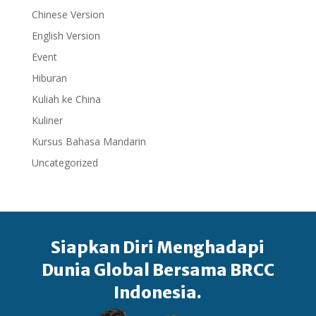
Chinese Version
English Version
Event
Hiburan
Kuliah ke China
Kuliner
Kursus Bahasa Mandarin
Uncategorized
Siapkan Diri Menghadapi
Dunia Global Bersama BRCC
Indonesia.