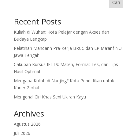
Cari
Recent Posts
Kuliah di Wuhan: Kota Pelajar dengan Akses dan
Budaya Lengkap
Pelatihan Mandarin Pra-Kerja BRCC dan LP Ma’arif NU
Jawa Tengah
Cakupan Kursus IELTS: Materi, Format Tes, dan Tips
Hasil Optimal
Mengapa Kuliah di Nanjing? Kota Pendidikan untuk
Karier Global
Mengenal Ciri Khas Seni Ukiran Kayu
Archives
Agustus 2026
Juli 2026