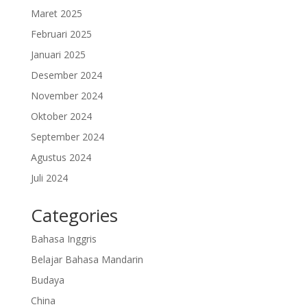
Maret 2025
Februari 2025
Januari 2025
Desember 2024
November 2024
Oktober 2024
September 2024
Agustus 2024
Juli 2024
Categories
Bahasa Inggris
Belajar Bahasa Mandarin
Budaya
China