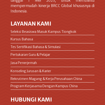
tanggal 1 Mei 2023, untuk membantu
mempermudah kinerja BRCC Global khususnya di
Indonesia.
LAYANAN KAMI
Seleksi Beasiswa Masuk Kampus Tiongkok
Kursus Bahasa
Tes Sertifikasi Bahasa & Simulasi
Pertukaran Guru & Pelajar
Jasa Penerjemah
Konseling Jurusan & Karier
Rekrutmen Magang & Kerja Perusahaan China
Program Kerjasama Dengan Kampus China
HUBUNGI KAMI