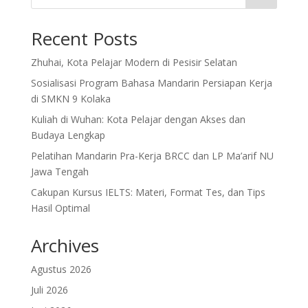
Recent Posts
Zhuhai, Kota Pelajar Modern di Pesisir Selatan
Sosialisasi Program Bahasa Mandarin Persiapan Kerja
di SMKN 9 Kolaka
Kuliah di Wuhan: Kota Pelajar dengan Akses dan
Budaya Lengkap
Pelatihan Mandarin Pra-Kerja BRCC dan LP Ma’arif NU
Jawa Tengah
Cakupan Kursus IELTS: Materi, Format Tes, dan Tips
Hasil Optimal
Archives
Agustus 2026
Juli 2026