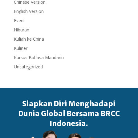
Chinese Version
English Version
Event
Hiburan
Kuliah ke China
Kuliner
Kursus Bahasa Mandarin
Uncategorized
Siapkan Diri Menghadapi
Dunia Global Bersama BRCC
Indonesia.