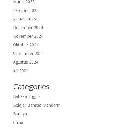
Maret 2025
Februari 2025
Januari 2025
Desember 2024
November 2024
Oktober 2024
September 2024
Agustus 2024
Juli 2024
Categories
Bahasa Inggris
Belajar Bahasa Mandarin
Budaya
China