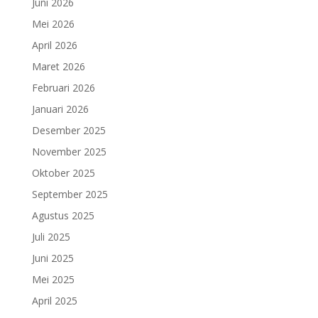
Juni 2026
Mei 2026
April 2026
Maret 2026
Februari 2026
Januari 2026
Desember 2025
November 2025
Oktober 2025
September 2025
Agustus 2025
Juli 2025
Juni 2025
Mei 2025
April 2025