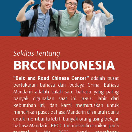
Sekilas Tentang
BRCC INDONESIA
“Belt and Road Chinese Center”
adalah pusat
pertukaran bahasa dan budaya China. Bahasa
Mandarin adalah salah satu bahasa yang paling
banyak digunakan saat ini. BRCC lahir dari
kebutuhan ini, dan kami memutuskan untuk
mendirikan pusat bahasa Mandarin di seluruh dunia
untuk membantu lebih banyak orang asing belajar
bahasa Mandarin. BRCC Indonesia diresmikan pada