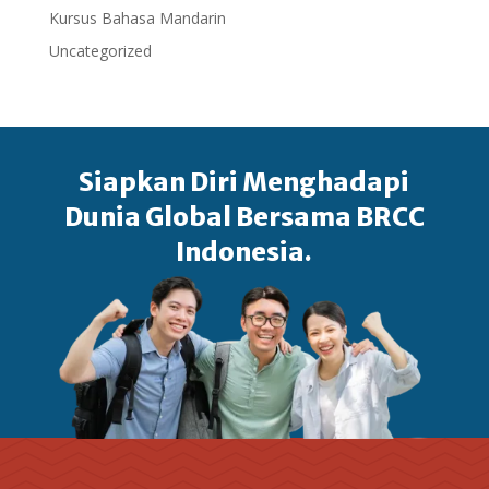
Kursus Bahasa Mandarin
Uncategorized
Siapkan Diri Menghadapi
Dunia Global Bersama BRCC
Indonesia.