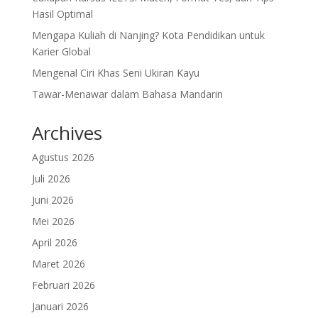
Hasil Optimal
Mengapa Kuliah di Nanjing? Kota Pendidikan untuk
Karier Global
Mengenal Ciri Khas Seni Ukiran Kayu
Tawar-Menawar dalam Bahasa Mandarin
Archives
Agustus 2026
Juli 2026
Juni 2026
Mei 2026
April 2026
Maret 2026
Februari 2026
Januari 2026