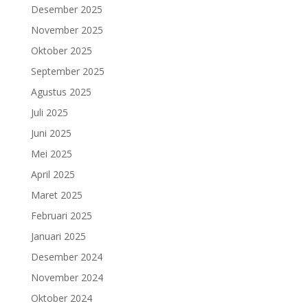
Desember 2025
November 2025
Oktober 2025
September 2025
Agustus 2025
Juli 2025
Juni 2025
Mei 2025
April 2025
Maret 2025
Februari 2025
Januari 2025
Desember 2024
November 2024
Oktober 2024