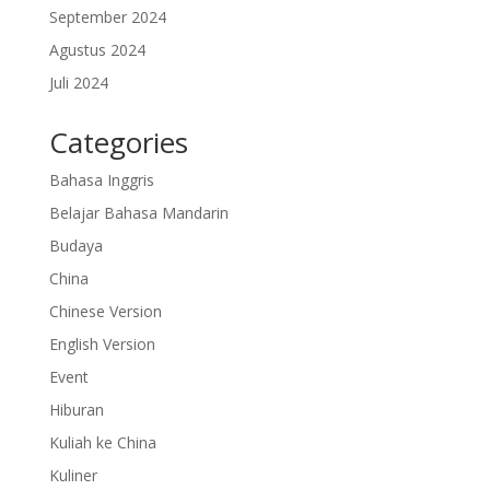
September 2024
Agustus 2024
Juli 2024
Categories
Bahasa Inggris
Belajar Bahasa Mandarin
Budaya
China
Chinese Version
English Version
Event
Hiburan
Kuliah ke China
Kuliner