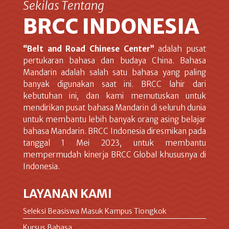
Sekilas Tentang
BRCC INDONESIA
“Belt and Road Chinese Center”
adalah pusat
pertukaran bahasa dan budaya China. Bahasa
Mandarin adalah salah satu bahasa yang paling
banyak digunakan saat ini. BRCC lahir dari
kebutuhan ini, dan kami memutuskan untuk
mendirikan pusat bahasa Mandarin di seluruh dunia
untuk membantu lebih banyak orang asing belajar
bahasa Mandarin. BRCC Indonesia diresmikan pada
tanggal 1 Mei 2023, untuk membantu
mempermudah kinerja BRCC Global khususnya di
Indonesia.
LAYANAN KAMI
Seleksi Beasiswa Masuk Kampus Tiongkok
Kursus Bahasa