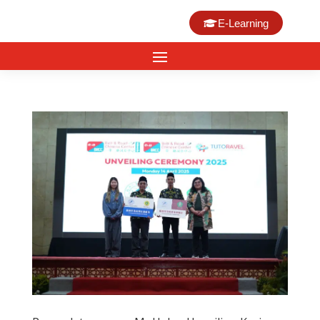
E-Learning