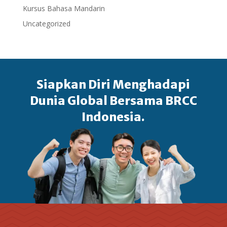
Kursus Bahasa Mandarin
Uncategorized
Siapkan Diri Menghadapi
Dunia Global Bersama BRCC
Indonesia.