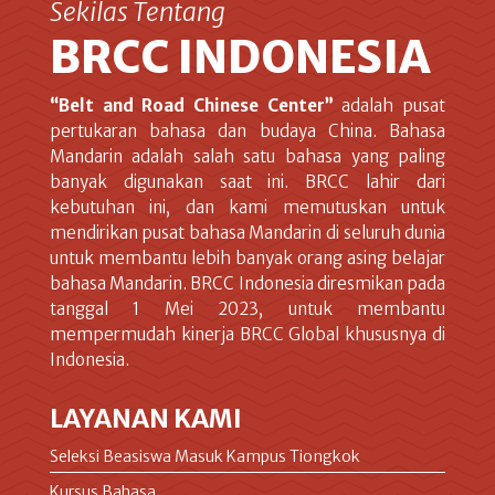
Sekilas Tentang
BRCC INDONESIA
“Belt and Road Chinese Center”
adalah pusat
pertukaran bahasa dan budaya China. Bahasa
Mandarin adalah salah satu bahasa yang paling
banyak digunakan saat ini. BRCC lahir dari
kebutuhan ini, dan kami memutuskan untuk
mendirikan pusat bahasa Mandarin di seluruh dunia
untuk membantu lebih banyak orang asing belajar
bahasa Mandarin. BRCC Indonesia diresmikan pada
tanggal 1 Mei 2023, untuk membantu
mempermudah kinerja BRCC Global khususnya di
Indonesia.
LAYANAN KAMI
Seleksi Beasiswa Masuk Kampus Tiongkok
Kursus Bahasa