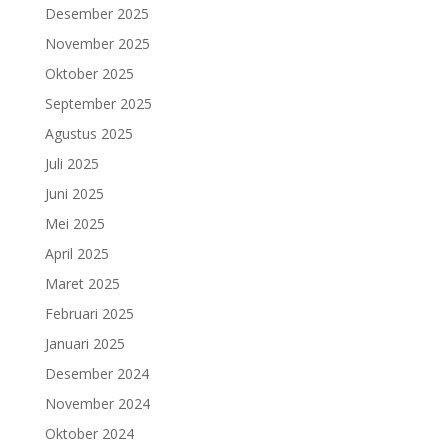
Desember 2025
November 2025
Oktober 2025
September 2025
Agustus 2025
Juli 2025
Juni 2025
Mei 2025
April 2025
Maret 2025
Februari 2025
Januari 2025
Desember 2024
November 2024
Oktober 2024