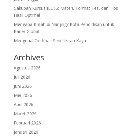
Cakupan Kursus IELTS: Materi, Format Tes, dan Tips
Hasil Optimal
Mengapa Kuliah di Nanjing? Kota Pendidikan untuk
Karier Global
Mengenal Ciri Khas Seni Ukiran Kayu
Archives
Agustus 2026
Juli 2026
Juni 2026
Mei 2026
April 2026
Maret 2026
Februari 2026
Januari 2026