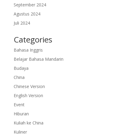
September 2024
Agustus 2024
Juli 2024
Categories
Bahasa Inggris
Belajar Bahasa Mandarin
Budaya
China
Chinese Version
English Version
Event
Hiburan
Kuliah ke China
Kuliner