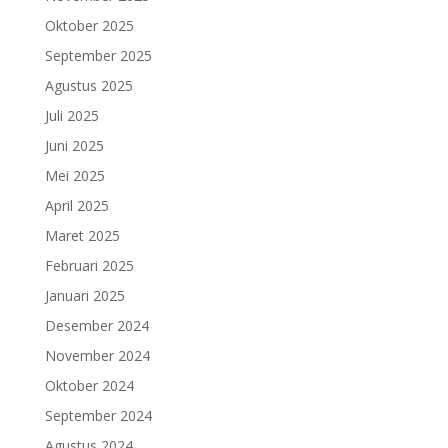
Oktober 2025
September 2025
Agustus 2025
Juli 2025
Juni 2025
Mei 2025
April 2025
Maret 2025
Februari 2025
Januari 2025
Desember 2024
November 2024
Oktober 2024
September 2024
Agustus 2024