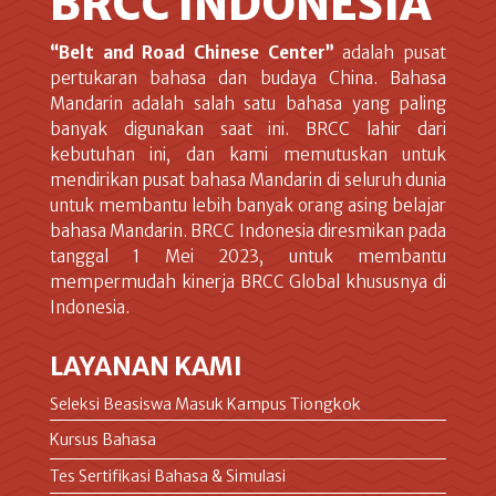
BRCC INDONESIA
“Belt and Road Chinese Center”
adalah pusat
pertukaran bahasa dan budaya China. Bahasa
Mandarin adalah salah satu bahasa yang paling
banyak digunakan saat ini. BRCC lahir dari
kebutuhan ini, dan kami memutuskan untuk
mendirikan pusat bahasa Mandarin di seluruh dunia
untuk membantu lebih banyak orang asing belajar
bahasa Mandarin. BRCC Indonesia diresmikan pada
tanggal 1 Mei 2023, untuk membantu
mempermudah kinerja BRCC Global khususnya di
Indonesia.
LAYANAN KAMI
Seleksi Beasiswa Masuk Kampus Tiongkok
Kursus Bahasa
Tes Sertifikasi Bahasa & Simulasi