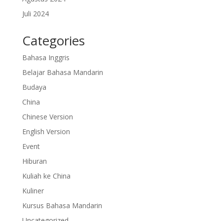
Juli 2024
Categories
Bahasa Inggris
Belajar Bahasa Mandarin
Budaya
China
Chinese Version
English Version
Event
Hiburan
Kuliah ke China
Kuliner
Kursus Bahasa Mandarin
Uncategorized