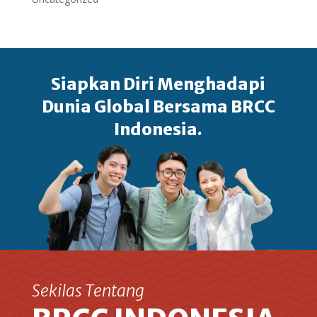
Siapkan Diri Menghadapi
Dunia Global Bersama BRCC
Indonesia.
Sekilas Tentang