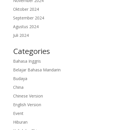
November 2024
Oktober 2024
September 2024
Agustus 2024
Juli 2024
Categories
Bahasa Inggris
Belajar Bahasa Mandarin
Budaya
China
Chinese Version
English Version
Event
Hiburan