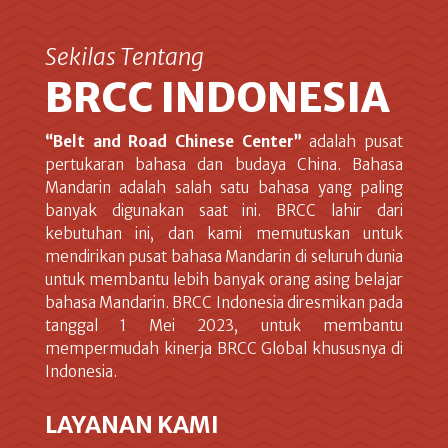
Sekilas Tentang
BRCC INDONESIA
“Belt and Road Chinese Center”
adalah pusat
pertukaran bahasa dan budaya China. Bahasa
Mandarin adalah salah satu bahasa yang paling
banyak digunakan saat ini. BRCC lahir dari
kebutuhan ini, dan kami memutuskan untuk
mendirikan pusat bahasa Mandarin di seluruh dunia
untuk membantu lebih banyak orang asing belajar
bahasa Mandarin. BRCC Indonesia diresmikan pada
tanggal 1 Mei 2023, untuk membantu
mempermudah kinerja BRCC Global khususnya di
Indonesia.
LAYANAN KAMI