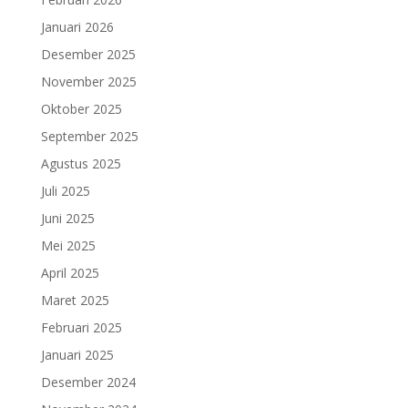
Januari 2026
Desember 2025
November 2025
Oktober 2025
September 2025
Agustus 2025
Juli 2025
Juni 2025
Mei 2025
April 2025
Maret 2025
Februari 2025
Januari 2025
Desember 2024