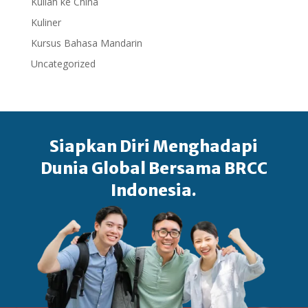
Kuliah ke China
Kuliner
Kursus Bahasa Mandarin
Uncategorized
Siapkan Diri Menghadapi
Dunia Global Bersama BRCC
Indonesia.