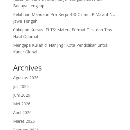
Budaya Lengkap
Pelatihan Mandarin Pra-Kerja BRCC dan LP Ma’arif NU
Jawa Tengah
Cakupan Kursus IELTS: Materi, Format Tes, dan Tips
Hasil Optimal
Mengapa Kuliah di Nanjing? Kota Pendidikan untuk
Karier Global
Archives
Agustus 2026
Juli 2026
Juni 2026
Mei 2026
April 2026
Maret 2026
Februari 2026