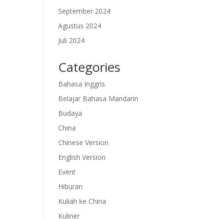
September 2024
Agustus 2024
Juli 2024
Categories
Bahasa Inggris
Belajar Bahasa Mandarin
Budaya
China
Chinese Version
English Version
Event
Hiburan
Kuliah ke China
Kuliner