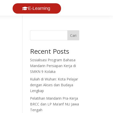
E-Learning
Cari
Recent Posts
Sosialisasi Program Bahasa
Mandarin Persiapan Kerja di
SMKN 9 Kolaka
Kuliah di Wuhan: Kota Pelajar
dengan Akses dan Budaya
Lengkap
Pelatihan Mandarin Pra-Kerja
BRCC dan LP Ma’arif NU Jawa
Tengah