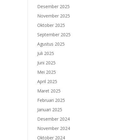
Desember 2025
November 2025
Oktober 2025
September 2025
Agustus 2025
Juli 2025
Juni 2025
Mei 2025
April 2025
Maret 2025
Februari 2025
Januari 2025
Desember 2024
November 2024
Oktober 2024