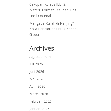
Cakupan Kursus IELTS:
Materi, Format Tes, dan Tips
Hasil Optimal
Mengapa Kuliah di Nanjing?
Kota Pendidikan untuk Karier
Global
Archives
Agustus 2026
Juli 2026
Juni 2026
Mei 2026
April 2026
Maret 2026
Februari 2026
Januari 2026