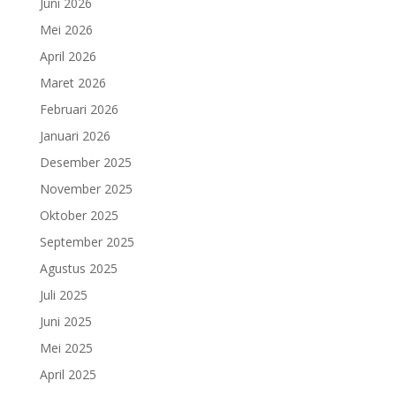
Juni 2026
Mei 2026
April 2026
Maret 2026
Februari 2026
Januari 2026
Desember 2025
November 2025
Oktober 2025
September 2025
Agustus 2025
Juli 2025
Juni 2025
Mei 2025
April 2025