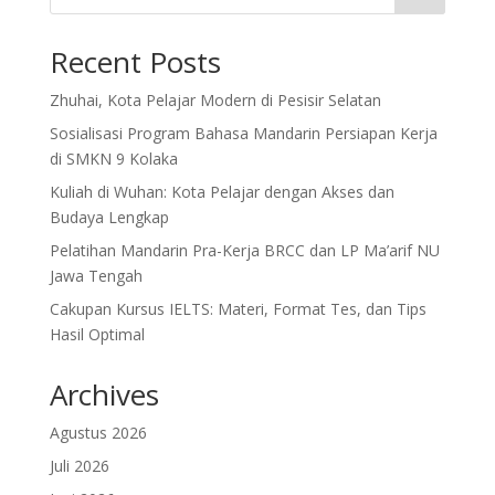
Recent Posts
Zhuhai, Kota Pelajar Modern di Pesisir Selatan
Sosialisasi Program Bahasa Mandarin Persiapan Kerja
di SMKN 9 Kolaka
Kuliah di Wuhan: Kota Pelajar dengan Akses dan
Budaya Lengkap
Pelatihan Mandarin Pra-Kerja BRCC dan LP Ma’arif NU
Jawa Tengah
Cakupan Kursus IELTS: Materi, Format Tes, dan Tips
Hasil Optimal
Archives
Agustus 2026
Juli 2026