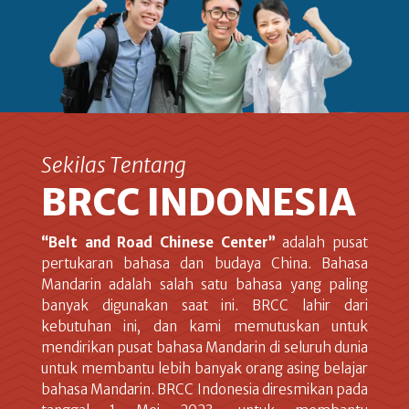
Sekilas Tentang
BRCC INDONESIA
“Belt and Road Chinese Center”
adalah pusat
pertukaran bahasa dan budaya China. Bahasa
Mandarin adalah salah satu bahasa yang paling
banyak digunakan saat ini. BRCC lahir dari
kebutuhan ini, dan kami memutuskan untuk
mendirikan pusat bahasa Mandarin di seluruh dunia
untuk membantu lebih banyak orang asing belajar
bahasa Mandarin. BRCC Indonesia diresmikan pada