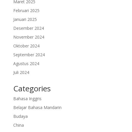
Maret 2025
Februari 2025
Januari 2025
Desember 2024
November 2024
Oktober 2024
September 2024
Agustus 2024
Juli 2024
Categories
Bahasa Inggris
Belajar Bahasa Mandarin
Budaya
China