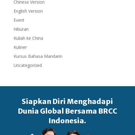
Chinese Version
English Version
Event
Hiburan
Kuliah ke China
Kuliner
Kursus Bahasa Mandarin
Uncategorized
Siapkan Diri Menghadapi
Dunia Global Bersama BRCC
Indonesia.