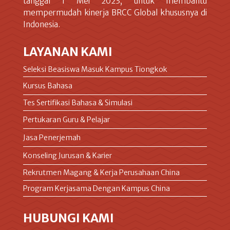
tanggal 1 Mei 2023, untuk membantu
mempermudah kinerja BRCC Global khususnya di
Indonesia.
LAYANAN KAMI
Seleksi Beasiswa Masuk Kampus Tiongkok
Kursus Bahasa
Tes Sertifikasi Bahasa & Simulasi
Pertukaran Guru & Pelajar
Jasa Penerjemah
Konseling Jurusan & Karier
Rekrutmen Magang & Kerja Perusahaan China
Program Kerjasama Dengan Kampus China
HUBUNGI KAMI